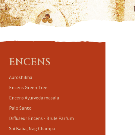
ENCENS
Auroshikha
Encens Green Tree
Encens Ayurveda masala
Palo Santo
Diffuseur Encens - Brule Parfum
Sai Baba, Nag Champa