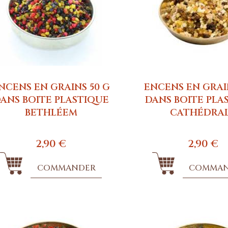
NCENS EN GRAINS 50 G
ENCENS EN GRAI
ANS BOITE PLASTIQUE
DANS BOITE PLA
BETHLÉEM
CATHÉDRA
2,90 €
2,90 €
COMMANDER
COMMA