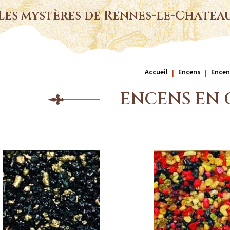
Les mystères de Rennes-le-Chatea
Accueil
Encens
Encen
ENCENS EN 