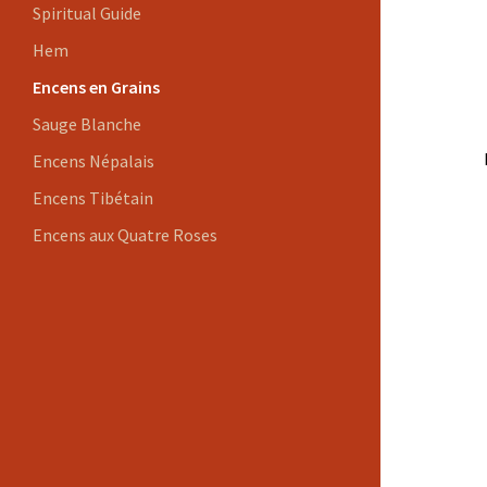
Spiritual Guide
Hem
Encens en Grains
Sauge Blanche
Encens Népalais
Encens Tibétain
Encens aux Quatre Roses