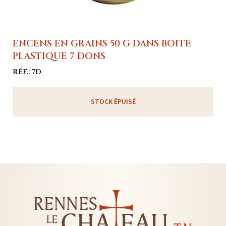
ENCENS EN GRAINS 50 G DANS BOITE
PLASTIQUE 7 DONS
RÉF.: 7D
STOCK ÉPUISÉ