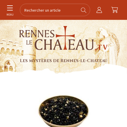
MENU
Les mystères de Rennes-le-Chateau