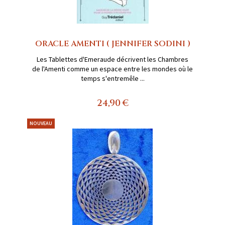
ORACLE AMENTI ( JENNIFER SODINI )
Les Tablettes d'Emeraude décrivent les Chambres
de l'Amenti comme un espace entre les mondes où le
temps s'entremêle ...
24,90 €
NOUVEAU