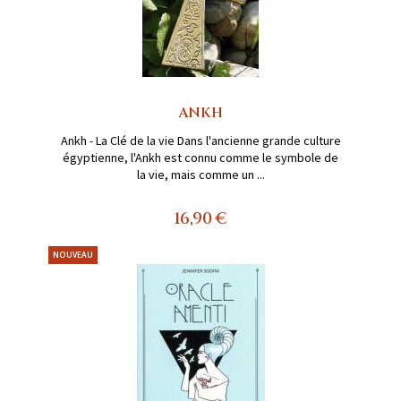
ANKH
Ankh - La Clé de la vie Dans l'ancienne grande culture
égyptienne, l'Ankh est connu comme le symbole de
la vie, mais comme un ...
16,90 €
NOUVEAU