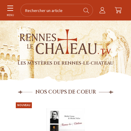
MENU
LES MYSTÈRES DE RENNES-LE-CHATEAU
NOS COUPS DE COEUR
NOUVEAU