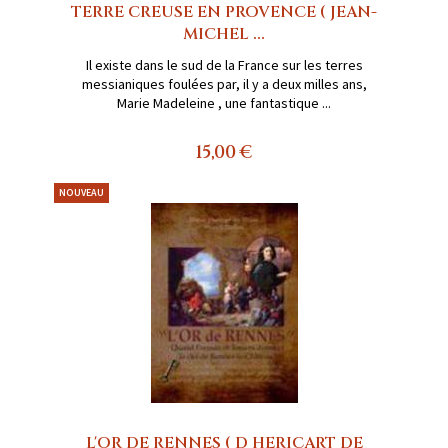
TERRE CREUSE EN PROVENCE ( JEAN-
MICHEL ...
Il existe dans le sud de la France sur les terres
messianiques foulées par, il y a deux milles ans,
Marie Madeleine , une fantastique ...
15,00 €
NOUVEAU
L'OR DE RENNES ( D HERICART DE