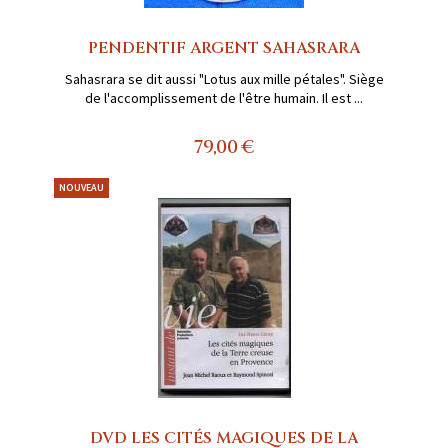
PENDENTIF ARGENT SAHASRARA
Sahasrara se dit aussi "Lotus aux mille pétales". Siège
de l'accomplissement de l'être humain. Il est ...
79,00 €
NOUVEAU
DVD LES CITÉS MAGIQUES DE LA