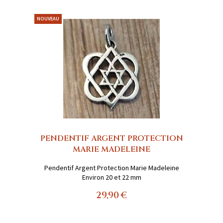
NOUVEAU
PENDENTIF ARGENT PROTECTION
MARIE MADELEINE
Pendentif Argent Protection Marie Madeleine
Environ 20 et 22 mm
29,90 €