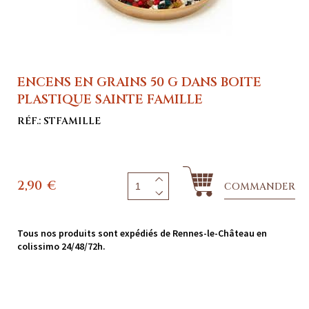
ENCENS EN GRAINS 50 G DANS BOITE
PLASTIQUE SAINTE FAMILLE
RÉF.: STFAMILLE
2,90
€
COMMANDER
Tous nos produits sont expédiés de Rennes-le-Château en
colissimo 24/48/72h.