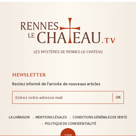
LES MYSTÈRES DE RENNES-LE-CHATEAU
NEWSLETTER
Restez informé de l'arrivée de nouveaux articles
LA LIVRAISON
MENTIONS LÉGALES
CONDITIONS GÉNÉRALES DE VENTE
POLITIQUE DE CONFIDENTIALITÉ