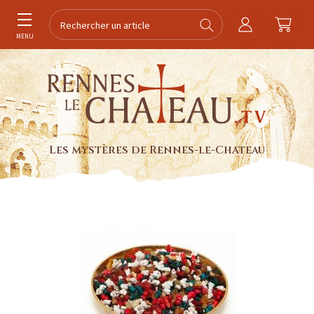
MENU
Les mystères de Rennes-le-Chateau