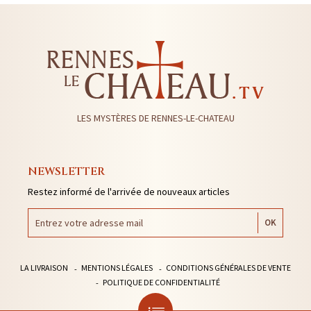
LES MYSTÈRES DE RENNES-LE-CHATEAU
NEWSLETTER
Restez informé de l'arrivée de nouveaux articles
LA LIVRAISON
MENTIONS LÉGALES
CONDITIONS GÉNÉRALES DE VENTE
POLITIQUE DE CONFIDENTIALITÉ