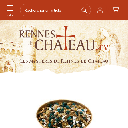
MENU
Les mystères de Rennes-le-Chateau