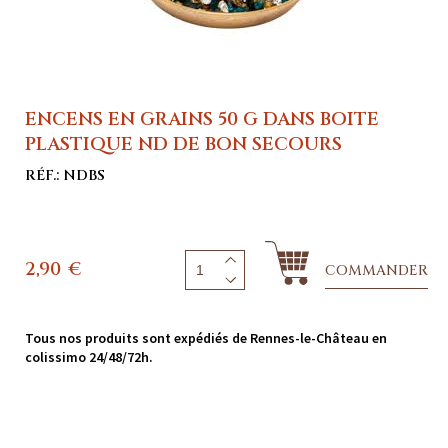
ENCENS EN GRAINS 50 G DANS BOITE
PLASTIQUE ND DE BON SECOURS
RÉF.: NDBS
2,90
€
COMMANDER
Tous nos produits sont expédiés de Rennes-le-Château en
colissimo 24/48/72h.