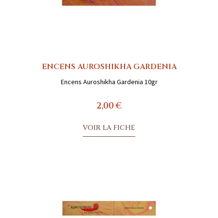
ENCENS AUROSHIKHA GARDENIA
Encens Auroshikha Gardenia 10gr
2,00 €
VOIR LA FICHE