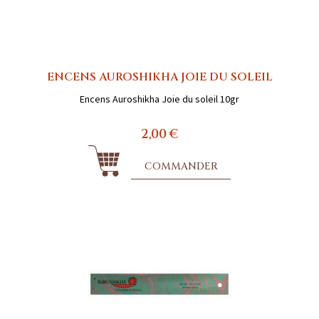
ENCENS AUROSHIKHA JOIE DU SOLEIL
Encens Auroshikha Joie du soleil 10gr
2,00 €
COMMANDER