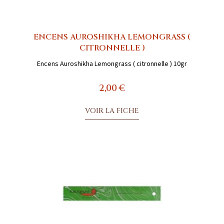
ENCENS AUROSHIKHA LEMONGRASS (
CITRONNELLE )
Encens Auroshikha Lemongrass ( citronnelle ) 10gr
2,00 €
VOIR LA FICHE