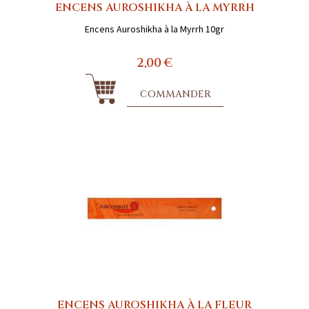
ENCENS AUROSHIKHA À LA MYRRH
Encens Auroshikha à la Myrrh 10gr
2,00 €
COMMANDER
ENCENS AUROSHIKHA À LA FLEUR