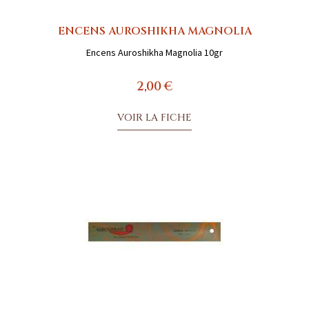
ENCENS AUROSHIKHA MAGNOLIA
Encens Auroshikha Magnolia 10gr
2,00 €
VOIR LA FICHE