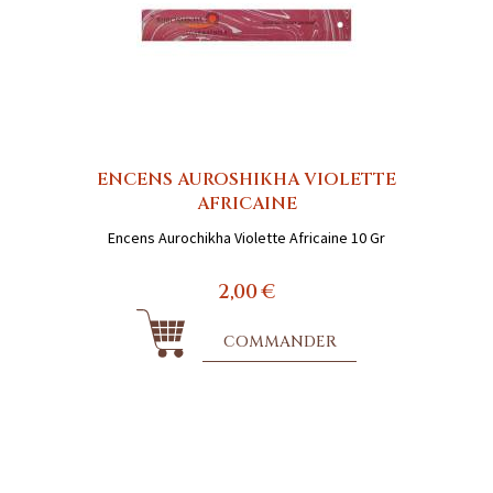
ENCENS AUROSHIKHA VIOLETTE
AFRICAINE
Encens Aurochikha Violette Africaine 10 Gr
2,00 €
COMMANDER