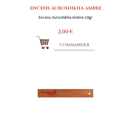
ENCENS AUROSHIKHA AMBRE
Encens Auroshikha Ambre 10gr
2,00 €
COMMANDER