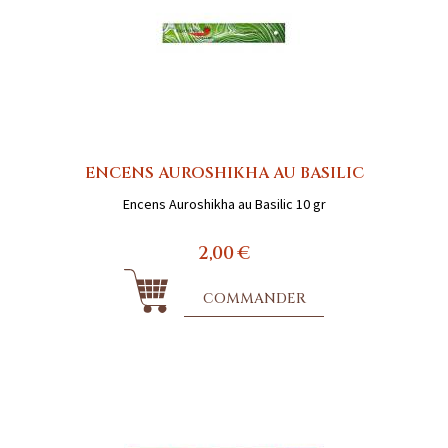
ENCENS AUROSHIKHA AU BASILIC
Encens Auroshikha au Basilic 10 gr
2,00 €
COMMANDER