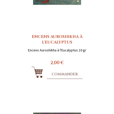
ENCENS AUROSHIKHA À
L'EUCALYPTUS
Encens Auroshikha à l'Eucalyptus 10 gr
2,00 €
COMMANDER