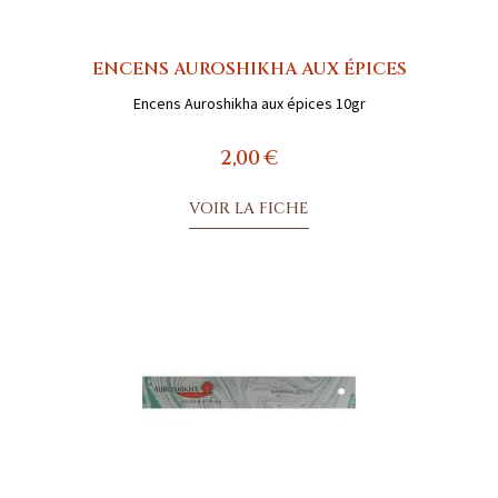
ENCENS AUROSHIKHA AUX ÉPICES
Encens Auroshikha aux épices 10gr
2,00 €
VOIR LA FICHE