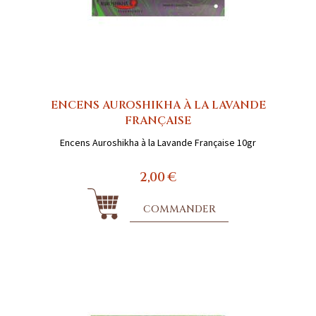
ENCENS AUROSHIKHA À LA LAVANDE
FRANÇAISE
Encens Auroshikha à la Lavande Française 10gr
2,00 €
COMMANDER