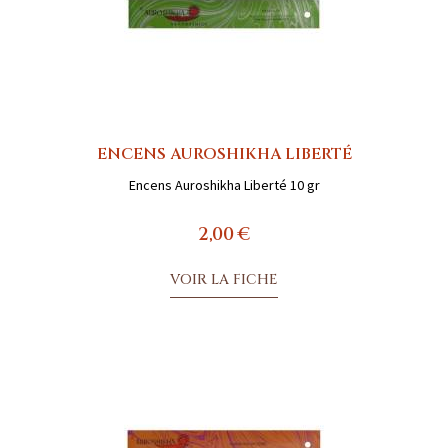
ENCENS AUROSHIKHA LIBERTÉ
Encens Auroshikha Liberté 10 gr
2,00 €
VOIR LA FICHE