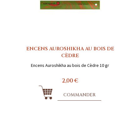
ENCENS AUROSHIKHA AU BOIS DE
CÈDRE
Encens Auroshikha au bois de Cèdre 10 gr
2,00 €
COMMANDER