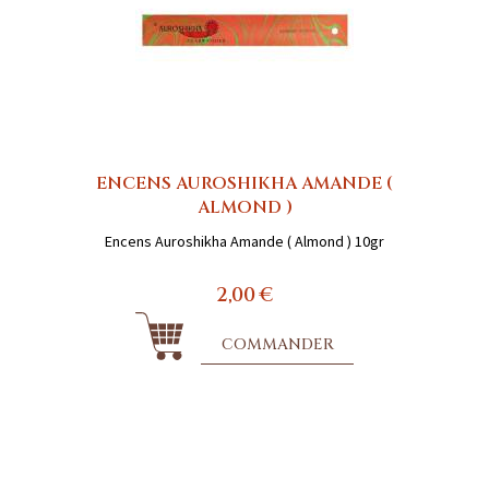
ENCENS AUROSHIKHA AMANDE (
ALMOND )
Encens Auroshikha Amande ( Almond ) 10gr
2,00 €
COMMANDER