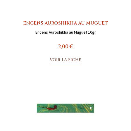
ENCENS AUROSHIKHA AU MUGUET
Encens Auroshikha au Muguet 10gr
2,00 €
VOIR LA FICHE