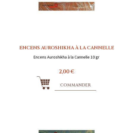
ENCENS AUROSHIKHA À LA CANNELLE
Encens Auroshikha à la Cannelle 10 gr
2,00 €
COMMANDER