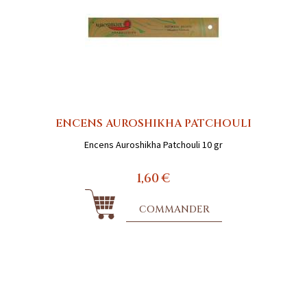
ENCENS AUROSHIKHA PATCHOULI
Encens Auroshikha Patchouli 10 gr
1,60 €
COMMANDER