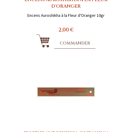
D'ORANGER
Encens Auroshikha à la Fleur d'Oranger 10gr
2,00 €
COMMANDER