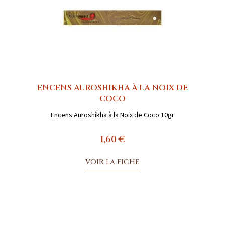
ENCENS AUROSHIKHA À LA NOIX DE
COCO
Encens Auroshikha à la Noix de Coco 10gr
1,60 €
VOIR LA FICHE