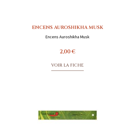
ENCENS AUROSHIKHA MUSK
Encens Auroshikha Musk
2,00 €
VOIR LA FICHE