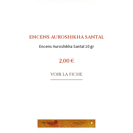
ENCENS AUROSHIKHA SANTAL
Encens Auroshikha Santal 10 gr
2,00 €
VOIR LA FICHE