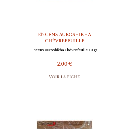
ENCENS AUROSHIKHA
CHÈVREFEUILLE
Encens Auroshikha Chèvrefeuille 10 gr
2,00 €
VOIR LA FICHE