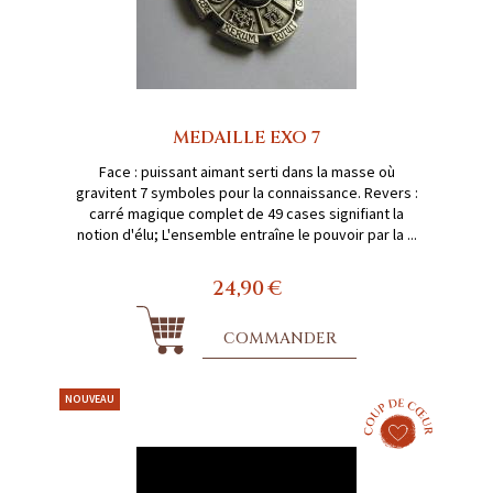
MEDAILLE EXO 7
Face : puissant aimant serti dans la masse où
gravitent 7 symboles pour la connaissance. Revers :
carré magique complet de 49 cases signifiant la
notion d'élu; L'ensemble entraîne le pouvoir par la ...
24,90 €
COMMANDER
NOUVEAU