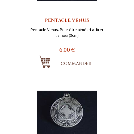
PENTACLE VENUS
Pentacle Venus. Pour être aimé et attirer
l'amour(3cm)
6,00 €
COMMANDER