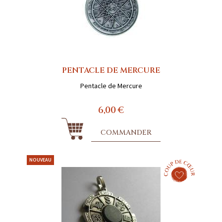
PENTACLE DE MERCURE
Pentacle de Mercure
6,00 €
COMMANDER
NOUVEAU