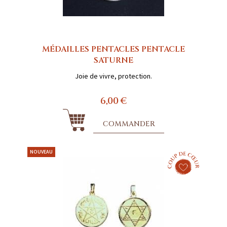
MÉDAILLES PENTACLES PENTACLE
SATURNE
Joie de vivre, protection.
6,00 €
COMMANDER
NOUVEAU