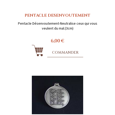
PENTACLE DESENVOUTEMENT
Pentacle Désenvoutement-Neutralise ceux qui vous
veulent du mal.(3cm)
6,00 €
COMMANDER