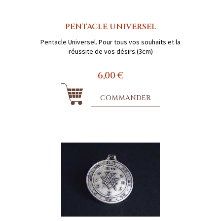
PENTACLE UNIVERSEL
Pentacle Universel. Pour tous vos souhaits et la
réussite de vos désirs.(3cm)
6,00 €
COMMANDER