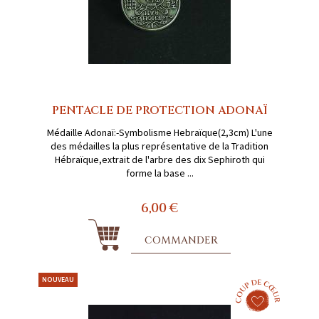
PENTACLE DE PROTECTION ADONAÏ
Médaille Adonaï:-Symbolisme Hebraïque(2,3cm) L'une
des médailles la plus représentative de la Tradition
Hébraïque,extrait de l'arbre des dix Sephiroth qui
forme la base ...
6,00 €
COMMANDER
NOUVEAU