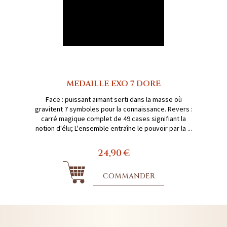
MEDAILLE EXO 7 DORE
Face : puissant aimant serti dans la masse où
gravitent 7 symboles pour la connaissance. Revers :
carré magique complet de 49 cases signifiant la
notion d'élu; L'ensemble entraîne le pouvoir par la ...
24,90 €
COMMANDER