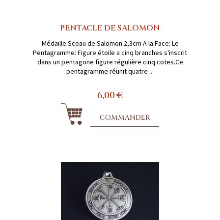
PENTACLE DE SALOMON
Médaille Sceau de Salomon:2,3cm A la Face: Le
Pentagramme: Figure étoile a cinq branches s'inscrit
dans un pentagone figure régulière cinq cotes.Ce
pentagramme réunit quatre ...
6,00 €
COMMANDER