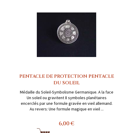
PENTACLE DE PROTECTION PENTACLE
DU SOLEIL
Médaille du Soleil-Symbolisme Germanique. A la face
Un soleil ou gravitent 8 symboles planétaires
encerclés par une formule gravée en vieil allemand.
Au revers: Une formule magique en vieil ...
6,00 €