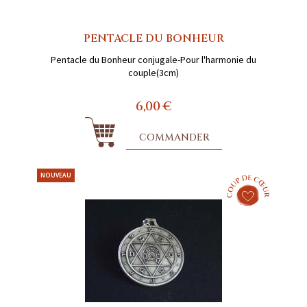
PENTACLE DU BONHEUR
Pentacle du Bonheur conjugale-Pour l'harmonie du
couple(3cm)
6,00 €
COMMANDER
NOUVEAU