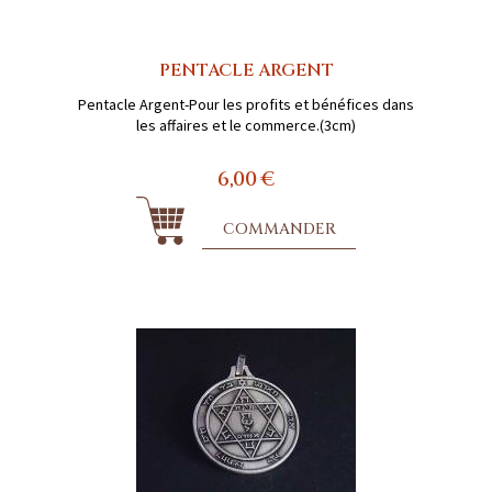
PENTACLE ARGENT
Pentacle Argent-Pour les profits et bénéfices dans
les affaires et le commerce.(3cm)
6,00 €
COMMANDER