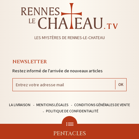
LES MYSTÈRES DE RENNES-LE-CHATEAU
NEWSLETTER
Restez informé de l'arrivée de nouveaux articles
LA LIVRAISON
MENTIONS LÉGALES
CONDITIONS GÉNÉRALES DE VENTE
POLITIQUE DE CONFIDENTIALITÉ
PENTACLES