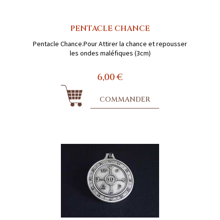
PENTACLE CHANCE
Pentacle Chance.Pour Attirer la chance et repousser
les ondes maléfiques (3cm)
6,00 €
COMMANDER