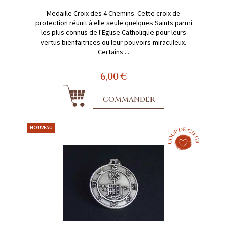
Medaille Croix des 4 Chemins. Cette croix de
protection réunit à elle seule quelques Saints parmi
les plus connus de l'Eglise Catholique pour leurs
vertus bienfaitrices ou leur pouvoirs miraculeux.
Certains ...
6,00 €
COMMANDER
NOUVEAU