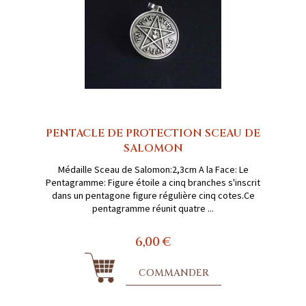
PENTACLE DE PROTECTION SCEAU DE
SALOMON
Médaille Sceau de Salomon:2,3cm A la Face: Le
Pentagramme: Figure étoile a cinq branches s'inscrit
dans un pentagone figure régulière cinq cotes.Ce
pentagramme réunit quatre ...
6,00 €
COMMANDER