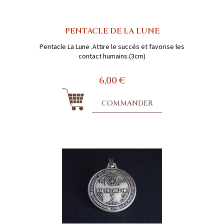
PENTACLE DE LA LUNE
Pentacle La Lune .Attire le succés et favorise les
contact humains.(3cm)
6,00 €
COMMANDER