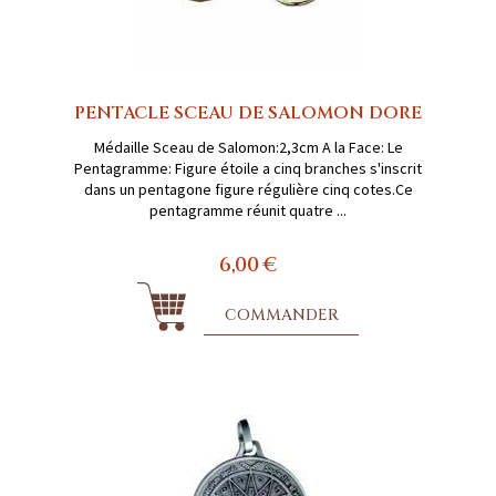
PENTACLE SCEAU DE SALOMON DORE
Médaille Sceau de Salomon:2,3cm A la Face: Le
Pentagramme: Figure étoile a cinq branches s'inscrit
dans un pentagone figure régulière cinq cotes.Ce
pentagramme réunit quatre ...
6,00 €
COMMANDER