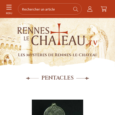
MENU
Les mystères de Rennes-le-Chateau
PENTACLES