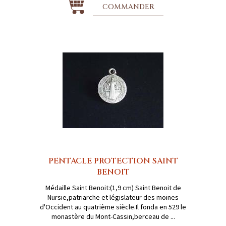
COMMANDER
PENTACLE PROTECTION SAINT
BENOIT
Médaille Saint Benoit:(1,9 cm) Saint Benoit de
Nursie,patriarche et législateur des moines
d'Occident au quatrième siècle.Il fonda en 529 le
monastère du Mont-Cassin,berceau de ...