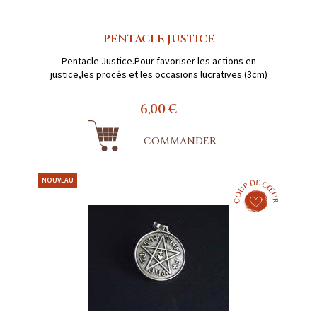
PENTACLE JUSTICE
Pentacle Justice.Pour favoriser les actions en
justice,les procés et les occasions lucratives.(3cm)
6,00 €
COMMANDER
NOUVEAU