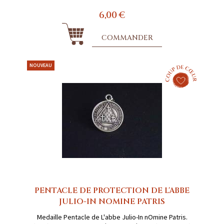
6,00 €
COMMANDER
NOUVEAU
PENTACLE DE PROTECTION DE L'ABBE
JULIO-IN NOMINE PATRIS
Medaille Pentacle de L'abbe Julio-In nOmine Patris.