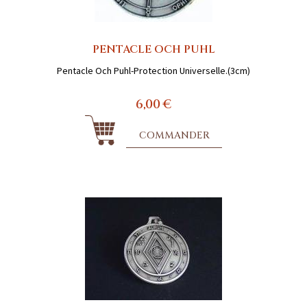
PENTACLE OCH PUHL
Pentacle Och Puhl-Protection Universelle.(3cm)
6,00 €
COMMANDER