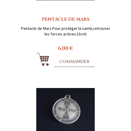
PENTACLE DE MARS
Pentacle de Mars.Pour protéger la santé,retrouver
les forces actives.(3cm)
6,00 €
COMMANDER