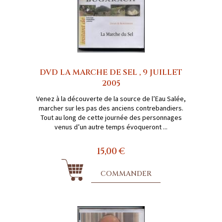
DVD LA MARCHE DE SEL , 9 JUILLET
2005
Venez à la découverte de la source de l’Eau Salée,
marcher sur les pas des anciens contrebandiers.
Tout au long de cette journée des personnages
venus d’un autre temps évoqueront ...
15,00 €
COMMANDER