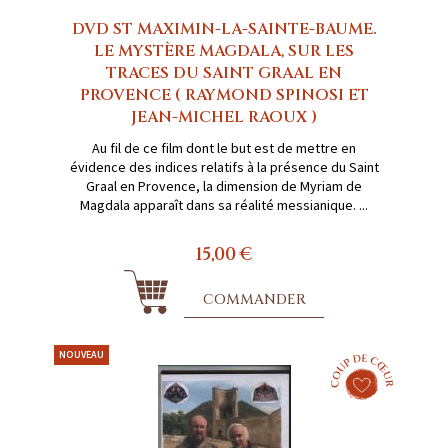
DVD ST MAXIMIN-LA-SAINTE-BAUME.
LE MYSTÈRE MAGDALA, SUR LES
TRACES DU SAINT GRAAL EN
PROVENCE ( RAYMOND SPINOSI ET
JEAN-MICHEL RAOUX )
Au fil de ce film dont le but est de mettre en
évidence des indices relatifs à la présence du Saint
Graal en Provence, la dimension de Myriam de
Magdala apparaît dans sa réalité messianique. ...
15,00 €
COMMANDER
NOUVEAU