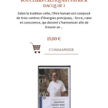
BOUCLIERS CELTIQUES ( PATRICK
DACQUAY )
Selon la tradition celte, l’être humain est composé
de trois centres d’énergies principaux, : force, cœur
et conscience, qui doivent s’harmoniser afin de
trouver un ...
15,00 €
COMMANDER