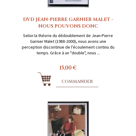
DVD JEAN-PIERRE GARNIER MALET -
NOUS POUVONS DONC
Selon la théorie du dédoublement de Jean-Pierre
Garnier Malet (1988-2000), nous avons une
perception discontinue de l’écoulement continu du
temps. Grâce à un "double", nous ...
15,00 €
COMMANDER