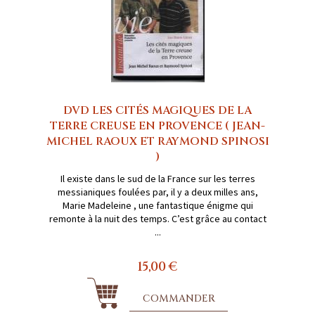
DVD LES CITÉS MAGIQUES DE LA
TERRE CREUSE EN PROVENCE ( JEAN-
MICHEL RAOUX ET RAYMOND SPINOSI
)
Il existe dans le sud de la France sur les terres
messianiques foulées par, il y a deux milles ans,
Marie Madeleine , une fantastique énigme qui
remonte à la nuit des temps. C’est grâce au contact
...
15,00 €
COMMANDER