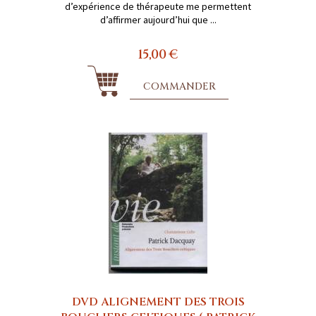
d’expérience de thérapeute me permettent
d’affirmer aujourd’hui que ...
15,00 €
COMMANDER
DVD ALIGNEMENT DES TROIS