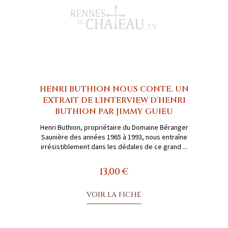
HENRI BUTHION NOUS CONTE. UN
EXTRAIT DE L'INTERVIEW D'HENRI
BUTHION PAR JIMMY GUIEU
Henri Buthion, propriétaire du Domaine Béranger
Saunière des années 1965 à 1993, nous entraîne
irrésistiblement dans les dédales de ce grand ...
13,00 €
VOIR LA FICHE