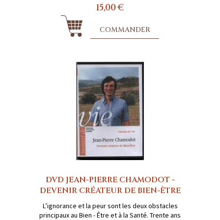
15,00 €
COMMANDER
DVD JEAN-PIERRE CHAMODOT -
DEVENIR CRÉATEUR DE BIEN-ÊTRE
L’ignorance et la peur sont les deux obstacles
principaux au Bien - Être et à la Santé. Trente ans