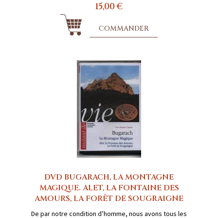
15,00 €
COMMANDER
DVD BUGARACH, LA MONTAGNE
MAGIQUE. ALET, LA FONTAINE DES
AMOURS, LA FORÊT DE SOUGRAIGNE
De par notre condition d’homme, nous avons tous les