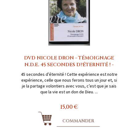
DVD NICOLE DRON - TÉMOIGNAGE
N.D.E. 45 SECONDES D?ÉTERNITÉ ! -
45 secondes d’éternité ! Cette expérience est notre
expérience, celle que nous ferons tous un jour et, si
je la partage volontiers avec vous, c’est que je sais
que la vie est un don de Dieu. ...
15,00 €
COMMANDER