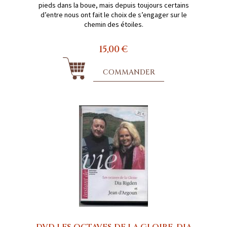
pieds dans la boue, mais depuis toujours certains
d’entre nous ont fait le choix de s’engager sur le
chemin des étoiles.
15,00 €
COMMANDER