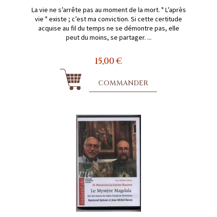
La vie ne s’arrête pas au moment de la mort. " L’après
vie " existe ; c’est ma conviction. Si cette certitude
acquise au fil du temps ne se démontre pas, elle
peut du moins, se partager. ...
15,00 €
COMMANDER