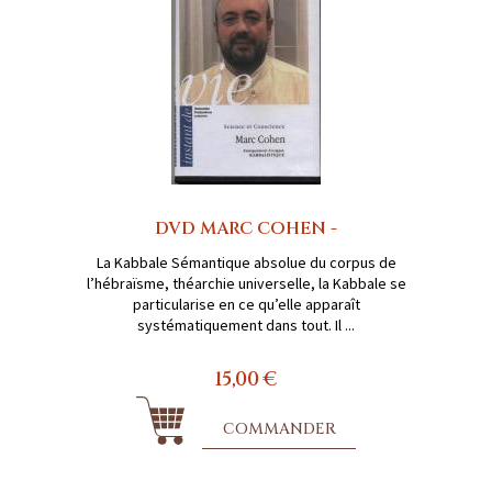
DVD MARC COHEN -
La Kabbale Sémantique absolue du corpus de
l’hébraïsme, théarchie universelle, la Kabbale se
particularise en ce qu’elle apparaît
systématiquement dans tout. Il ...
15,00 €
COMMANDER