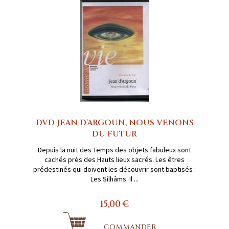
DVD JEAN D'ARGOUN, NOUS VENONS
DU FUTUR
Depuis la nuit des Temps des objets fabuleux sont
cachés près des Hauts lieux sacrés. Les êtres
prédestinés qui doivent les découvrir sont baptisés :
Les Silhâms. Il ...
15,00 €
COMMANDER