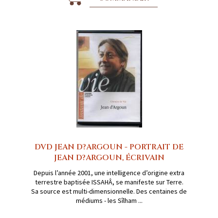
DVD JEAN D?ARGOUN - PORTRAIT DE
JEAN D?ARGOUN, ÉCRIVAIN
Depuis l’année 2001, une intelligence d’origine extra
terrestre baptisée ISSAHÂ, se manifeste sur Terre.
Sa source est multi-dimensionnelle. Des centaines de
médiums - les Sîlham ...