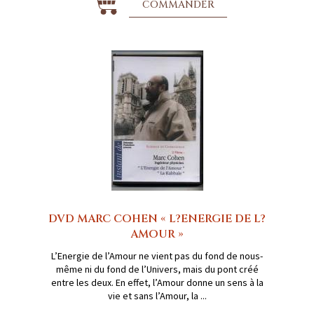
COMMANDER
DVD MARC COHEN « L?ENERGIE DE L?
AMOUR »
L’Energie de l’Amour ne vient pas du fond de nous-
même ni du fond de l’Univers, mais du pont créé
entre les deux. En effet, l’Amour donne un sens à la
vie et sans l’Amour, la ...