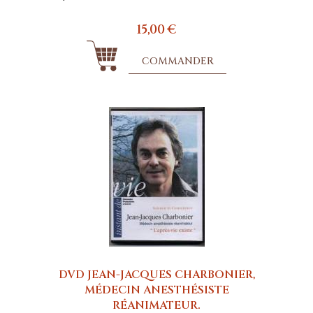
15,00 €
COMMANDER
DVD JEAN-JACQUES CHARBONIER,
MÉDECIN ANESTHÉSISTE
RÉANIMATEUR.