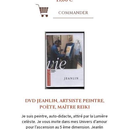
COMMANDER
DVD JEANLIN, ARTSISTE PEINTRE,
POÈTE, MAÎTRE REIKI
Je suis peintre, auto-didacte, attiré par la Lumière
celèste. Je vous invite dans mes Univers d’amour
pour l’ascension au 5 ème dimension. Jeanlin