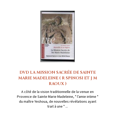
DVD LA MISSION SACRÉE DE SAINTE
MARIE MADELEINE ( R SPINOSI ET J M
RAOUX )
A côté de la vision traditionnelle de la venue en
Provence de Sainte Marie Madeleine, " l’amie intime "
du maître Yeshoua, de nouvelles révélations ayant
trait à une " ...