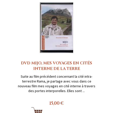
DVD MIJO, MES VOYAGES EN CITÉS
INTERNE DE LA TERRE
Suite au film précédent concernant la cité intra-
terrestre Rama, je partage avec vous dans ce
nouveau film mes voyages en cité interne à travers
des portes interporelles. Elles sont ...
15,00 €