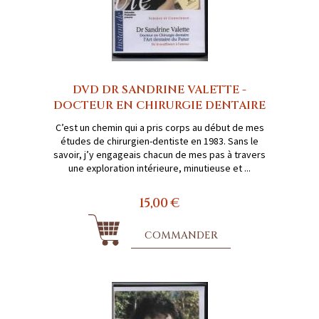
DVD DR SANDRINE VALETTE -
DOCTEUR EN CHIRURGIE DENTAIRE
C’est un chemin qui a pris corps au début de mes
études de chirurgien-dentiste en 1983. Sans le
savoir, j’y engageais chacun de mes pas à travers
une exploration intérieure, minutieuse et ...
15,00 €
COMMANDER