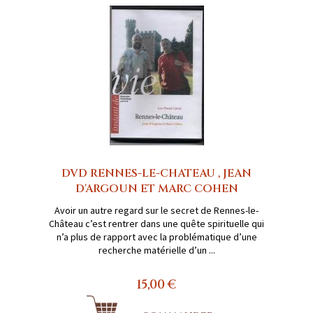
DVD RENNES-LE-CHATEAU , JEAN
D'ARGOUN ET MARC COHEN
Avoir un autre regard sur le secret de Rennes-le-
Château c’est rentrer dans une quête spirituelle qui
n’a plus de rapport avec la problématique d’une
recherche matérielle d’un ...
15,00 €