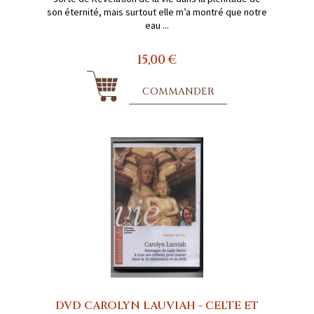
son éternité, mais surtout elle m’a montré que notre
eau ...
15,00 €
COMMANDER
DVD CAROLYN LAUVIAH - CELTE ET