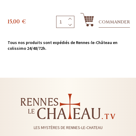
15,00
€
COMMANDER
Tous nos produits sont expédiés de Rennes-le-Château en
colissimo 24/48/72h.
LES MYSTÈRES DE RENNES-LE-CHATEAU