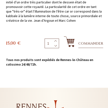
initié d’un ordre très particulier dont le dessein était de
promouvoir cette royauté. La particularité de cet ordre en tant
que "très-or" était l’illumination de l’être car or correspond dans la
kabbale à la lumière interne de toute chose, source primordiale et
créatrice de la vie. Jean d’Argoun et Marc Cohen
15,00
€
COMMANDER
Tous nos produits sont expédiés de Rennes-le-Château en
colissimo 24/48/72h.