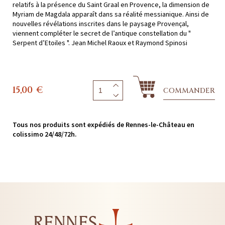
relatifs à la présence du Saint Graal en Provence, la dimension de
Myriam de Magdala apparaît dans sa réalité messianique. Ainsi de
nouvelles révélations inscrites dans le paysage Provençal,
viennent compléter le secret de l’antique constellation du "
Serpent d’Etoiles ". Jean Michel Raoux et Raymond Spinosi
15,00
€
COMMANDER
Tous nos produits sont expédiés de Rennes-le-Château en
colissimo 24/48/72h.