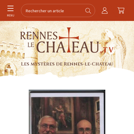
MENU
Les mystères de Rennes-le-Chateau