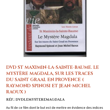
DVD ST MAXIMIN-LA-SAINTE-BAUME. LE
MYSTÈRE MAGDALA, SUR LES TRACES
DU SAINT GRAAL EN PROVENCE (
RAYMOND SPINOSI ET JEAN-MICHEL
RAOUX )
RÉF.: DVDLEMYSTEREMAGDALA
Au fil de ce film dont le but est de mettre en évidence des indices