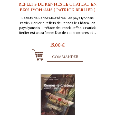
REFLETS DE RENNES LE CHATEAU EN
PAYS LYONNAIS ( PATRICK BERLIER )
Reflets de Rennes-le-Château en pays lyonnais
Patrick Berlier ? Reflets de Rennes-le-Château en
pays lyonnais - Préface de Franck Daffos. « Patrick
Berlier est assurément l?un de ces trop rares et ...
15,00 €
COMMANDER