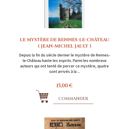
LE MYSTÈRE DE RENNES-LE-CHÂTEAU
( JEAN-MICHEL JAULY )
Depuis la fin du siècle dernier le mystère de Rennes-
le-Château hante les esprits. Parmi les nombreux
auteurs qui ont tenté de percer ce mystère, quatre
sont arrivés à la ...
15,00 €
COMMANDER