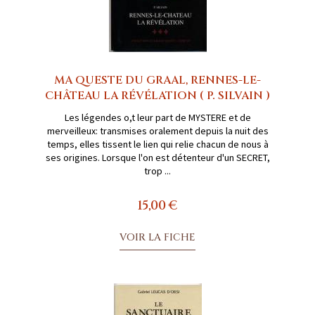
MA QUESTE DU GRAAL, RENNES-LE-
CHÂTEAU LA RÉVÉLATION ( P. SILVAIN )
Les légendes o,t leur part de MYSTERE et de
merveilleux: transmises oralement depuis la nuit des
temps, elles tissent le lien qui relie chacun de nous à
ses origines. Lorsque l'on est détenteur d'un SECRET,
trop ...
15,00 €
VOIR LA FICHE