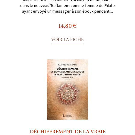
dans le nouveau Testament comme femme de Pilate
ayant envoyé un messager à son époux pendant ...
14,80 €
VOIR LA FICHE
DÉCHIFFREMENT DE LA VRAIE