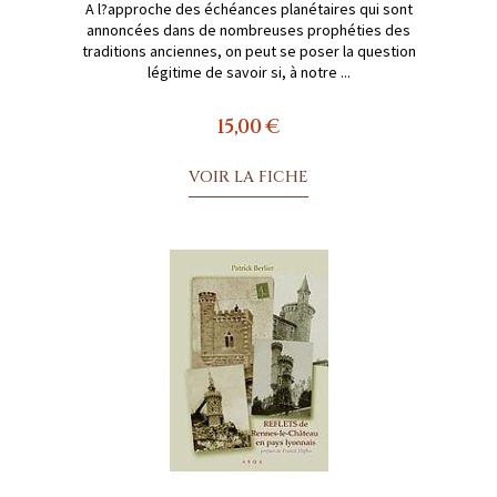
A l?approche des échéances planétaires qui sont
annoncées dans de nombreuses prophéties des
traditions anciennes, on peut se poser la question
légitime de savoir si, à notre ...
15,00 €
VOIR LA FICHE