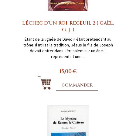
L'ÉCHEC D'UN ROI, RECEUIL 2 ( GAËL.
G. J. )
Étant de la lignée de David il était prétendant au
trône. Il utilisa la tradition, Jésus le fils de Joseph
devait entrer dans Jérusalem sur un âne. Il
représentait une ...
15,00 €
COMMANDER