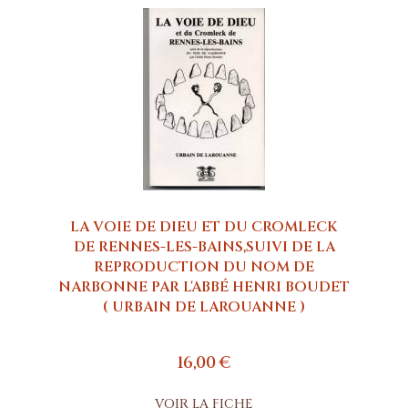
LA VOIE DE DIEU ET DU CROMLECK
DE RENNES-LES-BAINS,SUIVI DE LA
REPRODUCTION DU NOM DE
NARBONNE PAR L'ABBÉ HENRI BOUDET
( URBAIN DE LAROUANNE )
16,00 €
VOIR LA FICHE