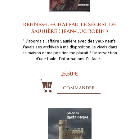
RENNES-LE-CHÂTEAU, LE SECRET DE
SAUNIÈRE ( JEAN-LUC ROBIN )
" J'abordais l'affaire Saunière avec des yeux neufs.
J'avais ses archives à ma disposition, je vivais dans
sa maison et ma position me plaçait à l'intersection
d'une foule d'informations. En face ...
15,50 €
COMMANDER