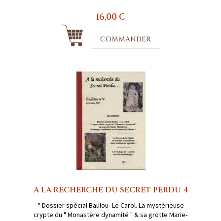
16,00 €
COMMANDER
A LA RECHERCHE DU SECRET PERDU 4
* Dossier spécial Baulou- Le Carol. La mystérieuse
crypte du " Monastère dynamité " & sa grotte Marie-