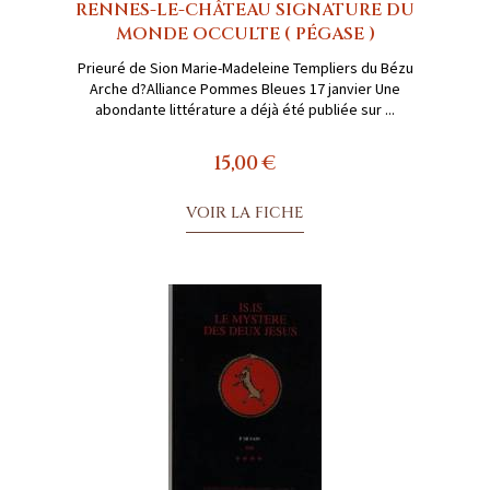
RENNES-LE-CHÂTEAU SIGNATURE DU
MONDE OCCULTE ( PÉGASE )
Prieuré de Sion Marie-Madeleine Templiers du Bézu
Arche d?Alliance Pommes Bleues 17 janvier Une
abondante littérature a déjà été publiée sur ...
15,00 €
VOIR LA FICHE