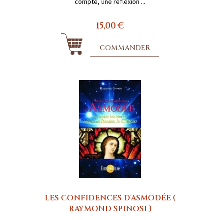
compte, une réflexion ...
15,00 €
COMMANDER
LES CONFIDENCES D'ASMODÉE (
RAYMOND SPINOSI )