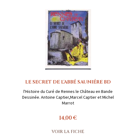
LE SECRET DE L'ABBÉ SAUNIÉRE BD
l'Histoire du Curé de Rennes le Château en Bande
Dessinée. Antoine Captier,Marcel Captier et Michel
Marrot
14,00 €
VOIR LA FICHE