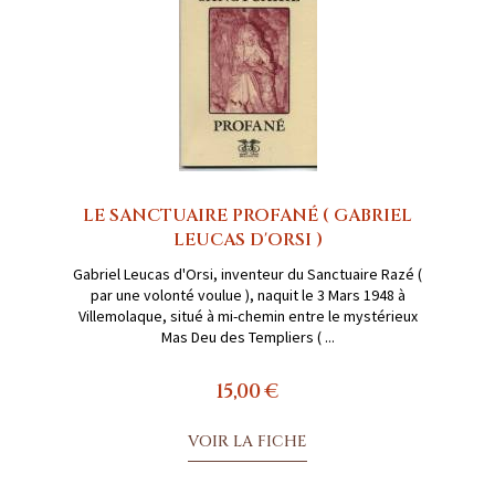
LE SANCTUAIRE PROFANÉ ( GABRIEL
LEUCAS D'ORSI )
Gabriel Leucas d'Orsi, inventeur du Sanctuaire Razé (
par une volonté voulue ), naquit le 3 Mars 1948 à
Villemolaque, situé à mi-chemin entre le mystérieux
Mas Deu des Templiers ( ...
15,00 €
VOIR LA FICHE