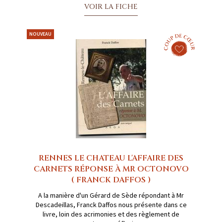
VOIR LA FICHE
NOUVEAU
RENNES LE CHATEAU L'AFFAIRE DES
CARNETS RÉPONSE À MR OCTONOVO
( FRANCK DAFFOS )
A la manière d'un Gérard de Sède répondant à Mr
Descadeillas, Franck Daffos nous présente dans ce
livre, loin des acrimonies et des règlement de