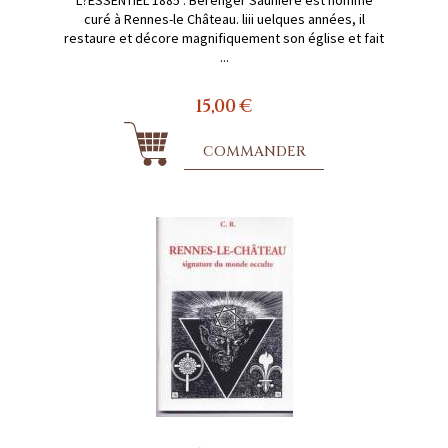
curé à Rennes-le Château. liii uelques années, il
restaure et décore magnifiquement son église et fait
...
15,00 €
COMMANDER