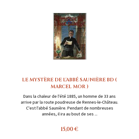
LE MYSTÈRE DE L'ABBÉ SAUNIÈRE BD (
MARCEL MOR )
Dans la chaleur de l'été 1885, un homme de 33 ans
arrive par la route poudreuse de Rennes-le-Château.
C'est l'abbé Saunière. Pendant de nombreuses
années, il ira au bout de ses ...
15,00 €