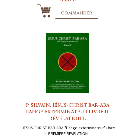
COMMANDER
P. SILVAIN. JÉSUS-CHRIST BAR-ABA
L'ANGE EXTERMINATEUR LIVRE II.
RÉVÉLATION I.
JESUS-CHRIST BAR-ABA "L'ange exterminateur" Livre
II. PREMIERE REVELATION.