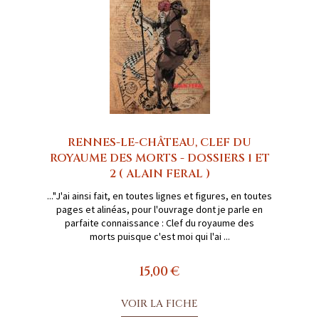
RENNES-LE-CHÂTEAU, CLEF DU
ROYAUME DES MORTS - DOSSIERS 1 ET
2 ( ALAIN FERAL )
..."J'ai ainsi fait, en toutes lignes et figures, en toutes
pages et alinéas, pour l'ouvrage dont je parle en
parfaite connaissance : Clef du royaume des
morts puisque c'est moi qui l'ai ...
15,00 €
VOIR LA FICHE