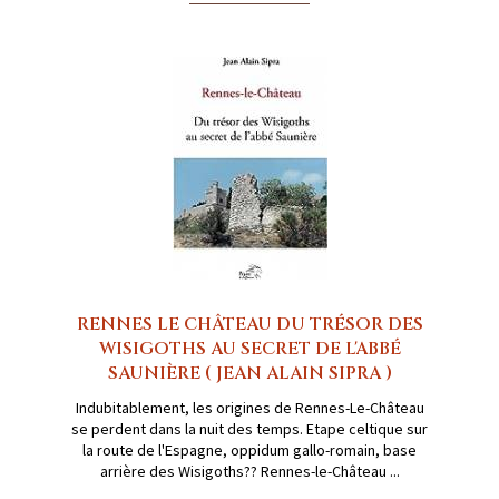
RENNES LE CHÂTEAU DU TRÉSOR DES
WISIGOTHS AU SECRET DE L'ABBÉ
SAUNIÈRE ( JEAN ALAIN SIPRA )
Indubitablement, les origines de Rennes-Le-Château
se perdent dans la nuit des temps. Etape celtique sur
la route de l'Espagne, oppidum gallo-romain, base
arrière des Wisigoths?? Rennes-le-Château ...