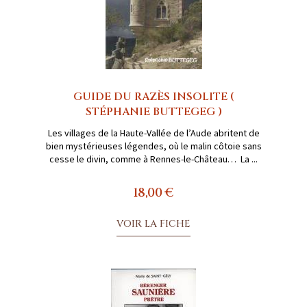
GUIDE DU RAZÈS INSOLITE (
STÉPHANIE BUTTEGEG )
Les villages de la Haute-Vallée de l’Aude abritent de
bien mystérieuses légendes, où le malin côtoie sans
cesse le divin, comme à Rennes-le-Château… La ...
18,00 €
VOIR LA FICHE