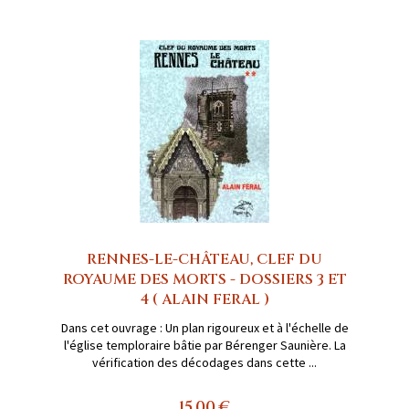
RENNES-LE-CHÂTEAU, CLEF DU
ROYAUME DES MORTS - DOSSIERS 3 ET
4 ( ALAIN FERAL )
Dans cet ouvrage : Un plan rigoureux et à l'échelle de
l'église temploraire bâtie par Bérenger Saunière. La
vérification des décodages dans cette ...
15,00 €