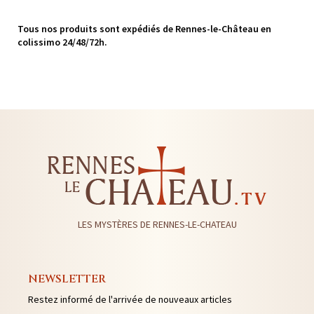
Tous nos produits sont expédiés de Rennes-le-Château en
colissimo 24/48/72h.
LES MYSTÈRES DE RENNES-LE-CHATEAU
NEWSLETTER
Restez informé de l'arrivée de nouveaux articles