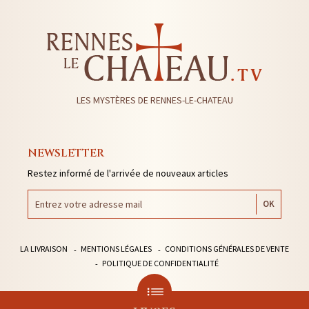
LES MYSTÈRES DE RENNES-LE-CHATEAU
NEWSLETTER
Restez informé de l'arrivée de nouveaux articles
LA LIVRAISON
MENTIONS LÉGALES
CONDITIONS GÉNÉRALES DE VENTE
POLITIQUE DE CONFIDENTIALITÉ