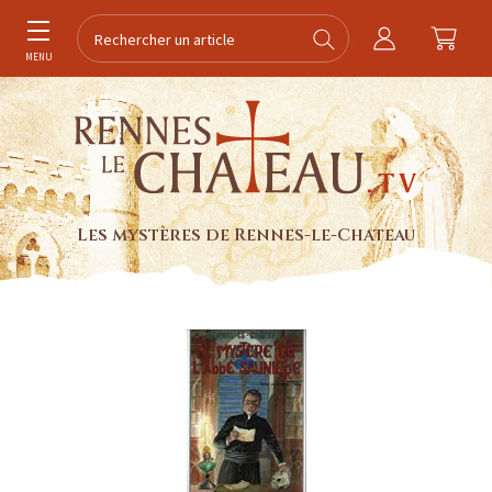
MENU
Les mystères de Rennes-le-Chateau