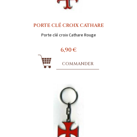
PORTE CLÉ CROIX CATHARE
Porte clé croix Cathare Rouge
6,90 €
COMMANDER