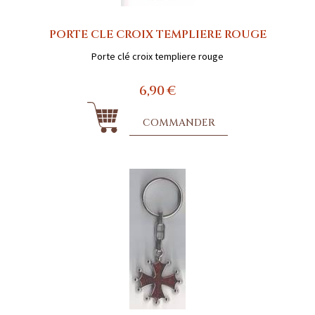
PORTE CLE CROIX TEMPLIERE ROUGE
Porte clé croix templiere rouge
6,90 €
COMMANDER