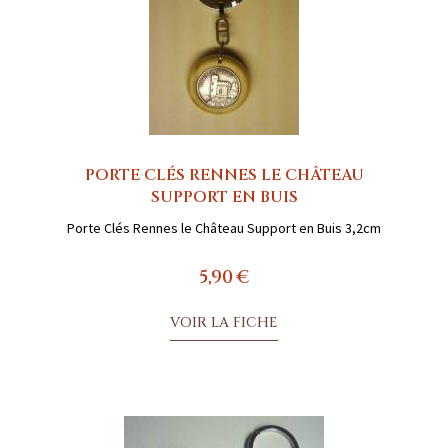
PORTE CLÉS RENNES LE CHÂTEAU
SUPPORT EN BUIS
Porte Clés Rennes le Château Support en Buis 3,2cm
5,90 €
VOIR LA FICHE