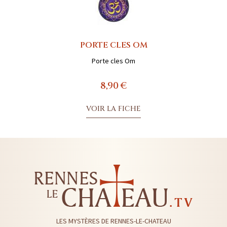
PORTE CLES OM
Porte cles Om
8,90 €
VOIR LA FICHE
LES MYSTÈRES DE RENNES-LE-CHATEAU