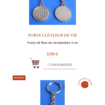
PORTE CLÉ FLEUR DE VIE
Porte clé fleur de vie Diamètre 3 cm
5,90 €
COMMANDER
NOUVEAU