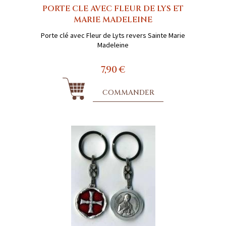
PORTE CLE AVEC FLEUR DE LYS ET
MARIE MADELEINE
Porte clé avec Fleur de Lyts revers Sainte Marie
Madeleine
7,90 €
COMMANDER