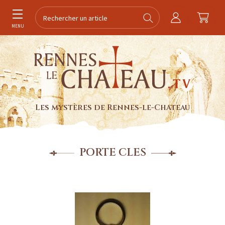
MENU
Les mystères de Rennes-le-Chateau
PORTE CLES