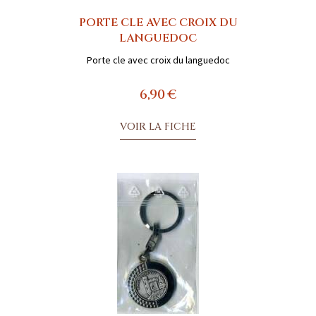
PORTE CLE AVEC CROIX DU
LANGUEDOC
Porte cle avec croix du languedoc
6,90 €
VOIR LA FICHE