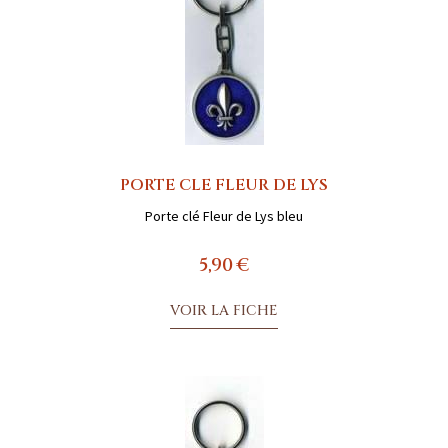
PORTE CLE FLEUR DE LYS
Porte clé Fleur de Lys bleu
5,90 €
VOIR LA FICHE