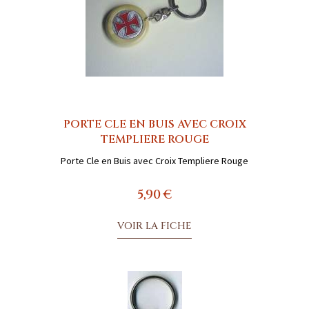
PORTE CLE EN BUIS AVEC CROIX
TEMPLIERE ROUGE
Porte Cle en Buis avec Croix Templiere Rouge
5,90 €
VOIR LA FICHE