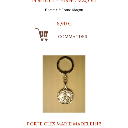
PORTE CLÉ FRANC-MAÇON
Porte clé Franc-Maçon
6,90 €
COMMANDER
PORTE CLÉS MARIE MADELEINE