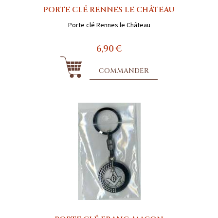
PORTE CLÉ RENNES LE CHÂTEAU
Porte clé Rennes le Château
6,90 €
COMMANDER