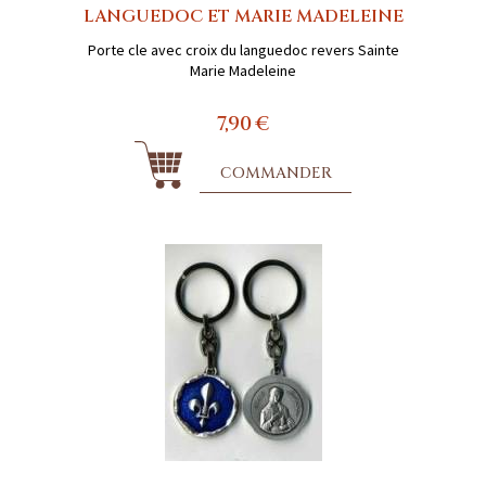
LANGUEDOC ET MARIE MADELEINE
Porte cle avec croix du languedoc revers Sainte
Marie Madeleine
7,90 €
COMMANDER