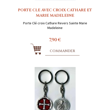
PORTE CLE AVEC CROIX CATHARE ET
MARIE MADELEINE
Porte Clé croix Cathare Revers Sainte Marie
Madeleine
7,90 €
COMMANDER