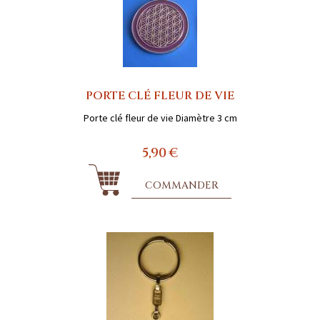
PORTE CLÉ FLEUR DE VIE
Porte clé fleur de vie Diamètre 3 cm
5,90 €
COMMANDER