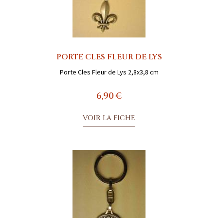
PORTE CLES FLEUR DE LYS
Porte Cles Fleur de Lys 2,8x3,8 cm
6,90 €
VOIR LA FICHE