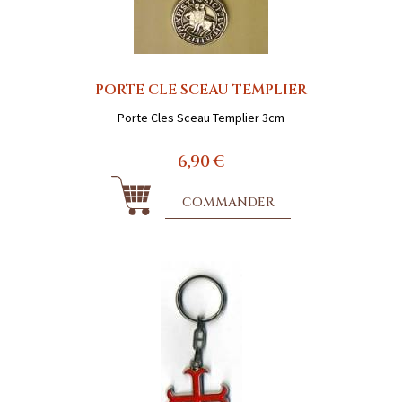
PORTE CLE SCEAU TEMPLIER
Porte Cles Sceau Templier 3cm
6,90 €
COMMANDER