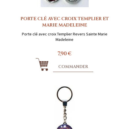
PORTE CLÉ AVEC CROIX TEMPLIER ET
MARIE MADELEINE
Porte clé avec croix Templier Revers Sainte Marie
Madeleine
7,90 €
COMMANDER