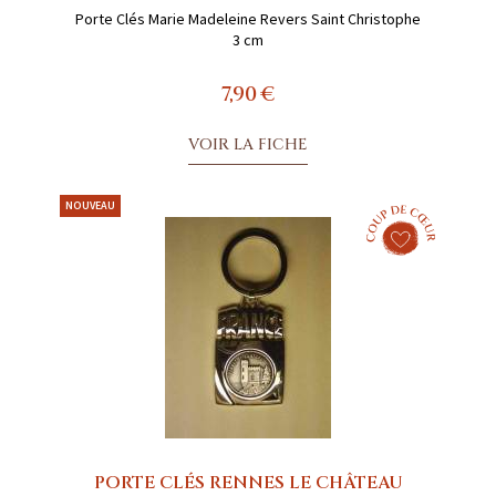
Porte Clés Marie Madeleine Revers Saint Christophe
3 cm
7,90 €
VOIR LA FICHE
NOUVEAU
PORTE CLÉS RENNES LE CHÂTEAU