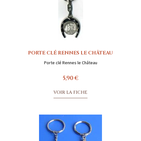
PORTE CLÉ RENNES LE CHÂTEAU
Porte clé Rennes le Château
5,90 €
VOIR LA FICHE