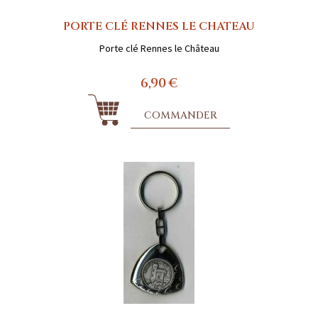
PORTE CLÉ RENNES LE CHATEAU
Porte clé Rennes le Château
6,90 €
COMMANDER