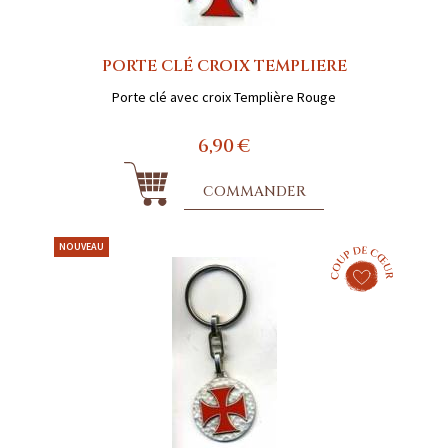
PORTE CLÉ CROIX TEMPLIERE
Porte clé avec croix Templière Rouge
6,90 €
COMMANDER
NOUVEAU