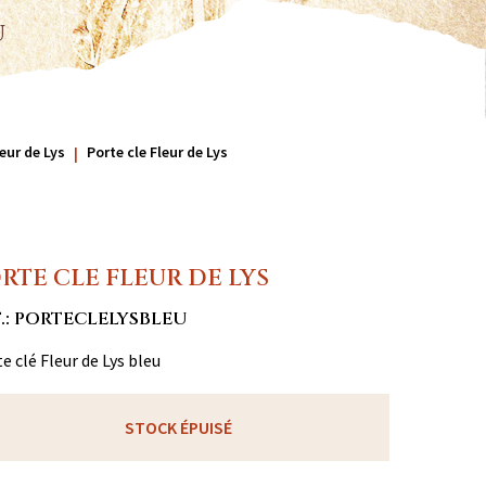
u
eur de Lys
Porte cle Fleur de Lys
RTE CLE FLEUR DE LYS
.: PORTECLELYSBLEU
e clé Fleur de Lys bleu
STOCK ÉPUISÉ