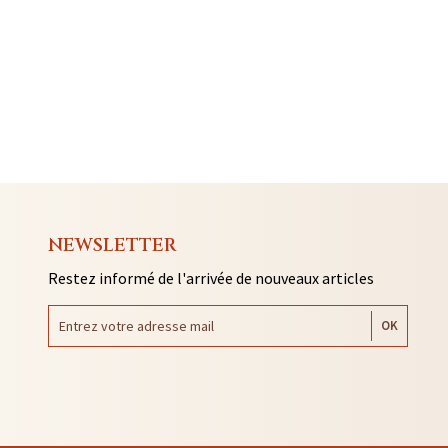
NEWSLETTER
Restez informé de l'arrivée de nouveaux articles