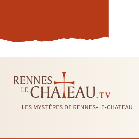
LES MYSTÈRES DE RENNES-LE-CHATEAU