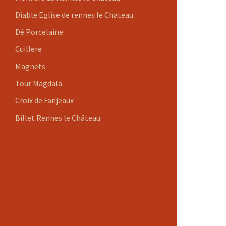
Diable Eglise de rennes le Chateau
Dé Porcelaine
Cuillere
Magnets
Tour Magdala
Croix de Fanjeaux
Billet Rennes le Château