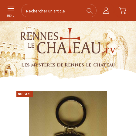
MENU
Les mystères de Rennes-le-Chateau
NOUVEAU