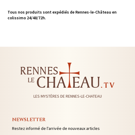
Tous nos produits sont expédiés de Rennes-le-Château en
colissimo 24/48/72h.
LES MYSTÈRES DE RENNES-LE-CHATEAU
NEWSLETTER
Restez informé de l'arrivée de nouveaux articles