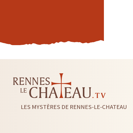
LES MYSTÈRES DE RENNES-LE-CHATEAU