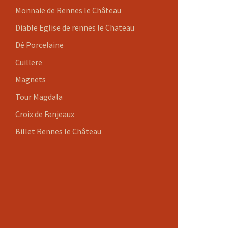
Monnaie de Rennes le Château
Diable Eglise de rennes le Chateau
Dé Porcelaine
Cuillere
Magnets
Tour Magdala
Croix de Fanjeaux
Billet Rennes le Château