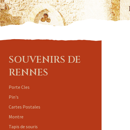
SOUVENIRS DE
RENNES
Porte Cles
Pin's
Cartes Postales
Montre
Tapis de souris