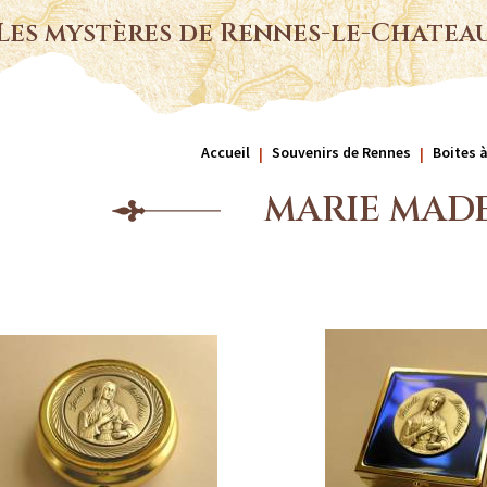
Les mystères de Rennes-le-Chatea
Accueil
Souvenirs de Rennes
Boites à
MARIE MAD