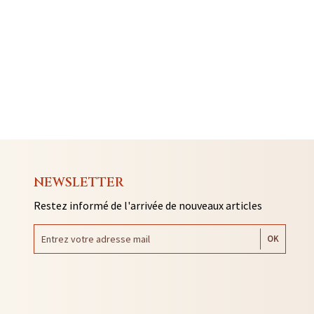
NEWSLETTER
Restez informé de l'arrivée de nouveaux articles