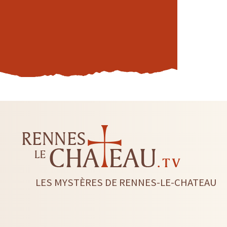
LES MYSTÈRES DE RENNES-LE-CHATEAU