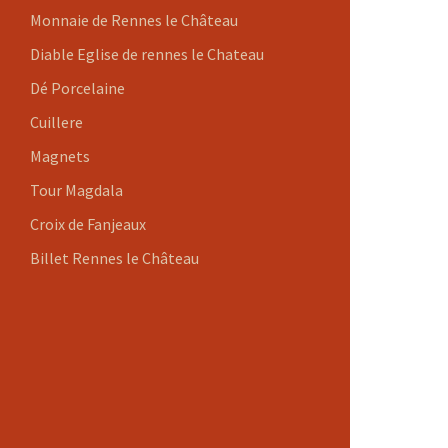
Monnaie de Rennes le Château
Diable Eglise de rennes le Chateau
Dé Porcelaine
Cuillere
Magnets
Tour Magdala
Croix de Fanjeaux
Billet Rennes le Château