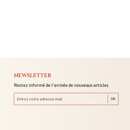
NEWSLETTER
Restez informé de l'arrivée de nouveaux articles