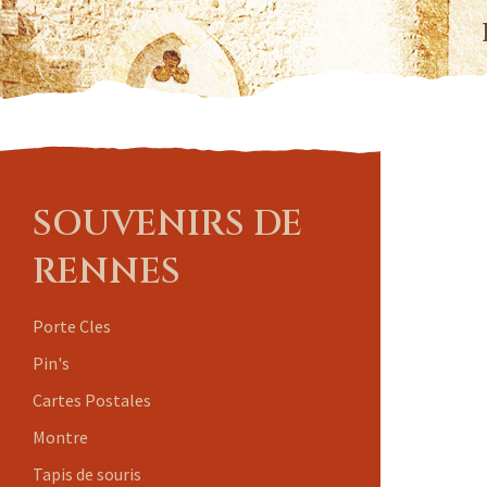
SOUVENIRS DE
RENNES
Porte Cles
Pin's
Cartes Postales
Montre
Tapis de souris