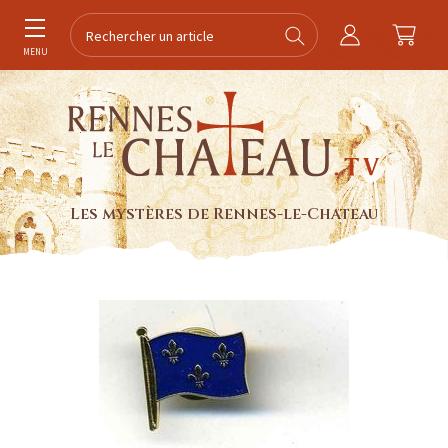
MENU
Les mystères de Rennes-le-Chateau