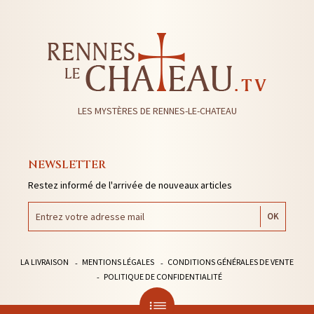
LES MYSTÈRES DE RENNES-LE-CHATEAU
NEWSLETTER
Restez informé de l'arrivée de nouveaux articles
LA LIVRAISON
MENTIONS LÉGALES
CONDITIONS GÉNÉRALES DE VENTE
POLITIQUE DE CONFIDENTIALITÉ