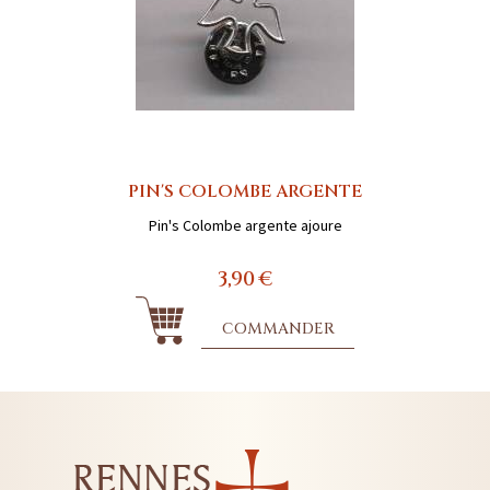
PIN'S COLOMBE ARGENTE
Pin's Colombe argente ajoure
3,90 €
COMMANDER