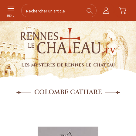
MENU
Les mystères de Rennes-le-Chateau
COLOMBE CATHARE