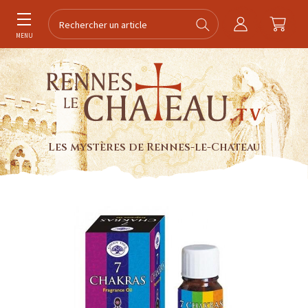
MENU
Les mystères de Rennes-le-Chateau