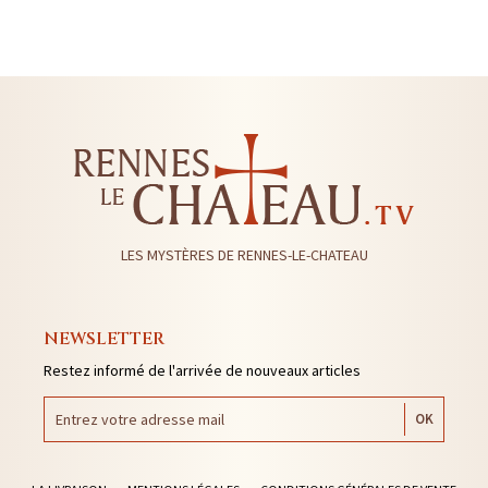
LES MYSTÈRES DE RENNES-LE-CHATEAU
NEWSLETTER
Restez informé de l'arrivée de nouveaux articles