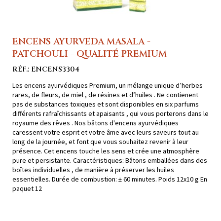
ENCENS AYURVEDA MASALA -
PATCHOULI - QUALITÉ PREMIUM
RÉF.: ENCENS3304
Les encens ayurvédiques Premium, un mélange unique d’herbes
rares, de fleurs, de miel , de résines et d’huiles . Ne contienent
pas de substances toxiques et sont disponibles en six parfums
différents rafraîchissants et apaisants , qui vous porterons dans le
royaume des rêves . Nos bâtons d'encens ayurvédiques
caressent votre esprit et votre âme avec leurs saveurs tout au
long de la journée, et font que vous souhaitez revenir à leur
présence. Cet encens touche les sens et crée une atmosphère
pure et persistante. Caractéristiques: Bâtons emballées dans des
boîtes individuelles , de manière à préserver les huiles
essentielles. Durée de combustion: ± 60 minutes. Poids 12x10 g En
paquet 12