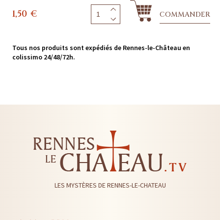
1,50
€
COMMANDER
Tous nos produits sont expédiés de Rennes-le-Château en
colissimo 24/48/72h.
LES MYSTÈRES DE RENNES-LE-CHATEAU