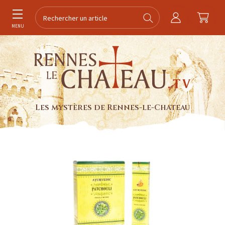
MENU
Les mystères de Rennes-le-Chateau