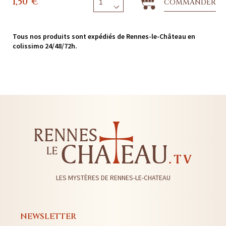
1,50
€
COMMANDER
Tous nos produits sont expédiés de Rennes-le-Château en
colissimo 24/48/72h.
LES MYSTÈRES DE RENNES-LE-CHATEAU
NEWSLETTER