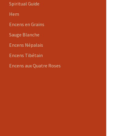
Spiritual Guide
Hem
Encens en Grains
Sauge Blanche
Encens Népalais
Encens Tibétain
Encens aux Quatre Roses