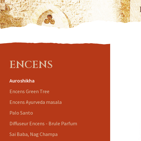
ENCENS
Auroshikha
Encens Green Tree
Encens Ayurveda masala
Palo Santo
Diffuseur Encens - Brule Parfum
Sai Baba, Nag Champa