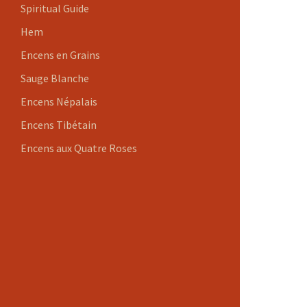
Spiritual Guide
Hem
Encens en Grains
Sauge Blanche
Encens Népalais
Encens Tibétain
Encens aux Quatre Roses