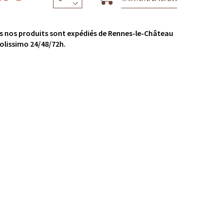
s nos produits sont expédiés de Rennes-le-Château
olissimo 24/48/72h.