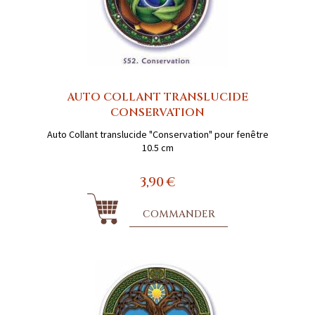
AUTO COLLANT TRANSLUCIDE
CONSERVATION
Auto Collant translucide "Conservation" pour fenêtre
10.5 cm
3,90 €
COMMANDER