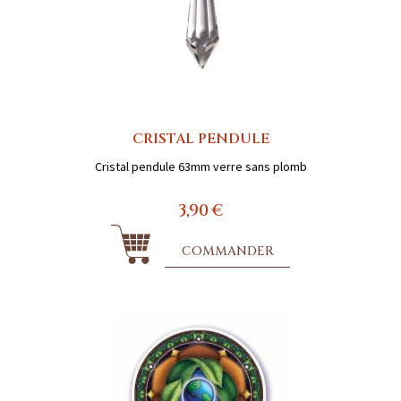
CRISTAL PENDULE
Cristal pendule 63mm verre sans plomb
3,90 €
COMMANDER