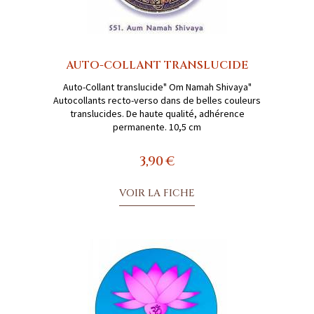
AUTO-COLLANT TRANSLUCIDE
Auto-Collant translucide" Om Namah Shivaya"
Autocollants recto-verso dans de belles couleurs
translucides. De haute qualité, adhérence
permanente. 10,5 cm
3,90 €
VOIR LA FICHE