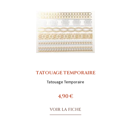
TATOUAGE TEMPORAIRE
Tatouage Temporaire
4,90 €
VOIR LA FICHE