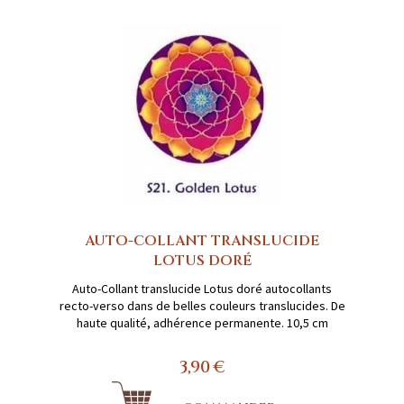
AUTO-COLLANT TRANSLUCIDE
LOTUS DORÉ
Auto-Collant translucide Lotus doré autocollants
recto-verso dans de belles couleurs translucides. De
haute qualité, adhérence permanente. 10,5 cm
3,90 €