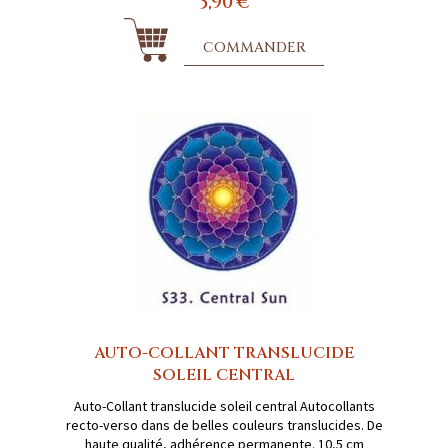
3,90 €
COMMANDER
AUTO-COLLANT TRANSLUCIDE
SOLEIL CENTRAL
Auto-Collant translucide soleil central Autocollants
recto-verso dans de belles couleurs translucides. De
haute qualité, adhérence permanente. 10,5 cm