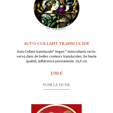
AUTO-COLLANT TRANSLUCIDE
Auto-Collant translucide" Anges " Autocollants recto-
verso dans de belles couleurs translucides. De haute
qualité, adhérence permanente. 10,5 cm
3,90 €
VOIR LA FICHE