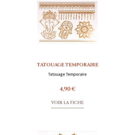
TATOUAGE TEMPORAIRE
Tatouage Temporaire
4,90 €
VOIR LA FICHE