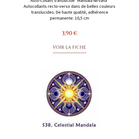
Auto-Collant translucide "Mandala Nirvana"
Autocollants recto-verso dans de belles couleurs
translucides. De haute qualité, adhérence
permanente. 10,5 cm
3,90 €
VOIR LA FICHE