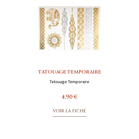
TATOUAGE TEMPORAIRE
Tatouage Temporaire
4,90 €
VOIR LA FICHE