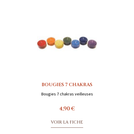
BOUGIES 7 CHAKRAS
Bougies 7 chakras veilleuses
4,90 €
VOIR LA FICHE