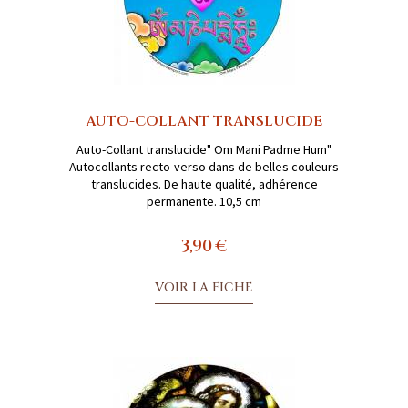
AUTO-COLLANT TRANSLUCIDE
Auto-Collant translucide" Om Mani Padme Hum"
Autocollants recto-verso dans de belles couleurs
translucides. De haute qualité, adhérence
permanente. 10,5 cm
3,90 €
VOIR LA FICHE