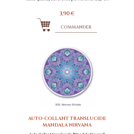
3,90 €
COMMANDER
AUTO-COLLANT TRANSLUCIDE
MANDALA NIRVANA