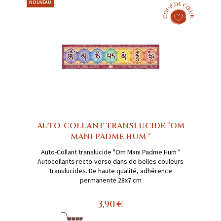
NOUVEAU
AUTO-COLLANT TRANSLUCIDE "OM
MANI PADME HUM "
Auto-Collant translucide "Om Mani Padme Hum "
Autocollants recto-verso dans de belles couleurs
translucides. De haute qualité, adhérence
permanente.28x7 cm
3,90 €