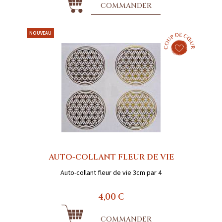
COMMANDER
NOUVEAU
AUTO-COLLANT FLEUR DE VIE
Auto-collant fleur de vie 3cm par 4
4,00 €
COMMANDER