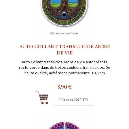
AUTO COLLANT TRANSLUCIDE ARBRE
DE VIE
Auto Collant translucide Arbre de vie autocollants
recto-verso dans de belles couleurs translucides. De
haute qualité, adhérence permanente. 10,5 cm
3,90 €
COMMANDER