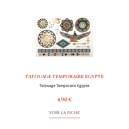
TATOUAGE TEMPORAIRE EGYPTE
Tatouage Temporaire Egypte
4,90 €
VOIR LA FICHE