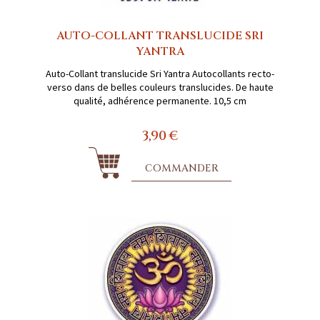
AUTO-COLLANT TRANSLUCIDE SRI
YANTRA
Auto-Collant translucide Sri Yantra Autocollants recto-
verso dans de belles couleurs translucides. De haute
qualité, adhérence permanente. 10,5 cm
3,90 €
COMMANDER