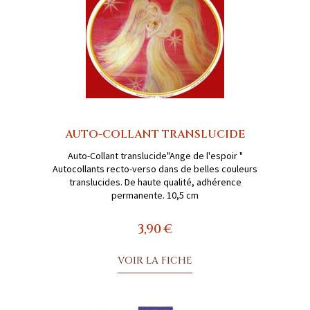
AUTO-COLLANT TRANSLUCIDE
Auto-Collant translucide"Ange de l'espoir "
Autocollants recto-verso dans de belles couleurs
translucides. De haute qualité, adhérence
permanente. 10,5 cm
3,90 €
VOIR LA FICHE