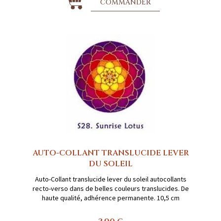
COMMANDER
AUTO-COLLANT TRANSLUCIDE LEVER
DU SOLEIL
Auto-Collant translucide lever du soleil autocollants
recto-verso dans de belles couleurs translucides. De
haute qualité, adhérence permanente. 10,5 cm