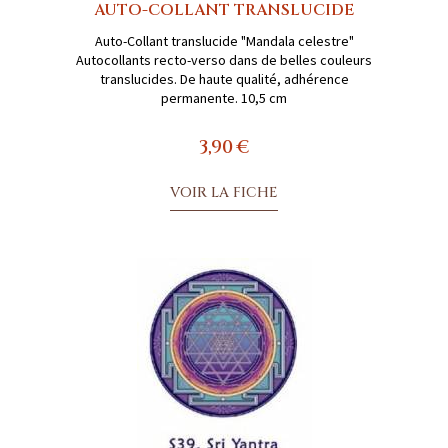
AUTO-COLLANT TRANSLUCIDE
Auto-Collant translucide "Mandala celestre"
Autocollants recto-verso dans de belles couleurs
translucides. De haute qualité, adhérence
permanente. 10,5 cm
3,90 €
VOIR LA FICHE