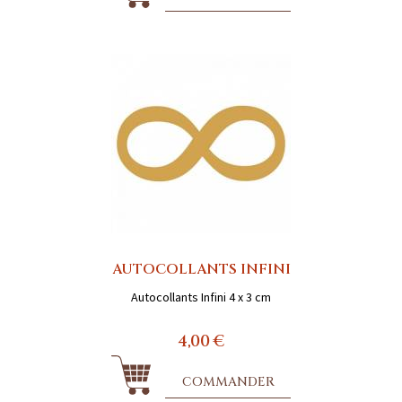
AUTOCOLLANTS INFINI
Autocollants Infini 4 x 3 cm
4,00 €
COMMANDER