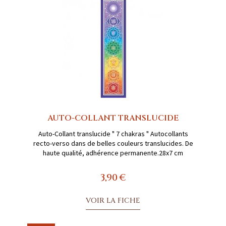
AUTO-COLLANT TRANSLUCIDE
Auto-Collant translucide " 7 chakras " Autocollants
recto-verso dans de belles couleurs translucides. De
haute qualité, adhérence permanente.28x7 cm
3,90 €
VOIR LA FICHE