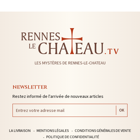
LES MYSTÈRES DE RENNES-LE-CHATEAU
NEWSLETTER
Restez informé de l'arrivée de nouveaux articles
LA LIVRAISON
MENTIONS LÉGALES
CONDITIONS GÉNÉRALES DE VENTE
POLITIQUE DE CONFIDENTIALITÉ