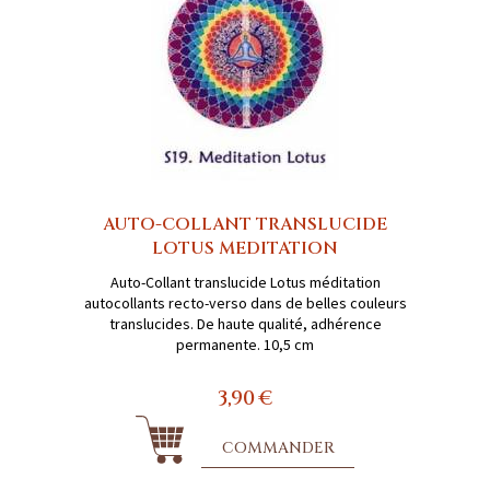
AUTO-COLLANT TRANSLUCIDE
LOTUS MEDITATION
Auto-Collant translucide Lotus méditation
autocollants recto-verso dans de belles couleurs
translucides. De haute qualité, adhérence
permanente. 10,5 cm
3,90 €
COMMANDER