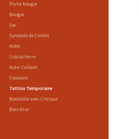
Porte bougie
Bougie
Sac
Symbole de l'Infini
Ankh
Cristal Verre
Auto-Collant
Coussins
Tattoo Temporaire
Bouteille avec Cristaux
Bien être