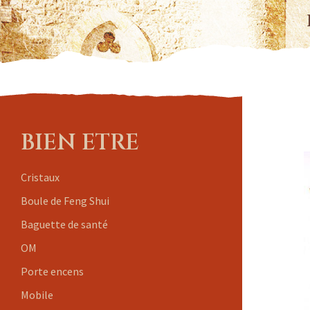
BIEN ETRE
Cristaux
Boule de Feng Shui
Baguette de santé
OM
Porte encens
Mobile