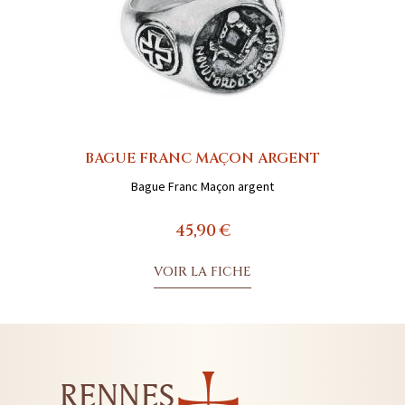
BAGUE FRANC MAÇON ARGENT
Bague Franc Maçon argent
45,90 €
VOIR LA FICHE