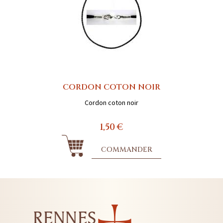
CORDON COTON NOIR
Cordon coton noir
1,50 €
COMMANDER