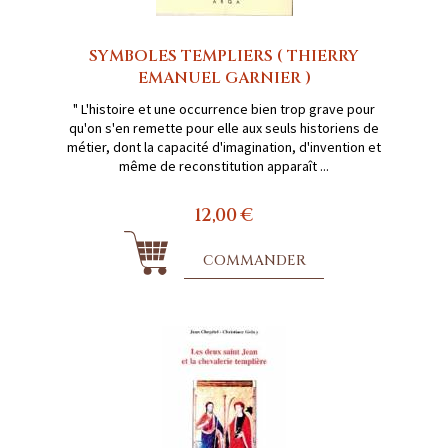
SYMBOLES TEMPLIERS ( THIERRY
EMANUEL GARNIER )
" L'histoire et une occurrence bien trop grave pour
qu'on s'en remette pour elle aux seuls historiens de
métier, dont la capacité d'imagination, d'invention et
même de reconstitution apparaît ...
12,00 €
COMMANDER