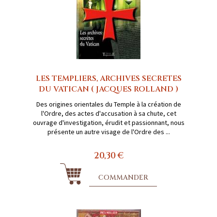
LES TEMPLIERS, ARCHIVES SECRETES
DU VATICAN ( JACQUES ROLLAND )
Des origines orientales du Temple à la création de
l'Ordre, des actes d'accusation à sa chute, cet
ouvrage d'investigation, érudit et passionnant, nous
présente un autre visage de l'Ordre des ...
20,30 €
COMMANDER