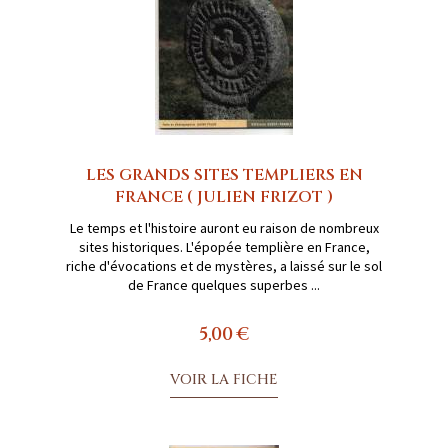
LES GRANDS SITES TEMPLIERS EN
FRANCE ( JULIEN FRIZOT )
Le temps et l'histoire auront eu raison de nombreux
sites historiques. L'épopée templière en France,
riche d'évocations et de mystères, a laissé sur le sol
de France quelques superbes ...
5,00 €
VOIR LA FICHE