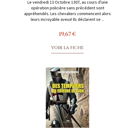
Le vendredi 13 Octobre 1307, au cours d'une
opération policière sans précédent sont
appréhendés. Les chevaliers commencent alors
leurs incroyable aveux! Ils déclarent se ...
19,67 €
VOIR LA FICHE