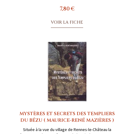
7,80 €
VOIR LA FICHE
MYSTÈRES ET SECRETS DES TEMPLIERS
DU BÉZU ( MAURICE-RENÉ MAZIÈRES )
Située à la vue du village de Rennes-le-Château la