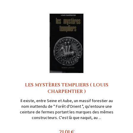
LES MYSTÈRES TEMPLIERS ( LOUIS
CHARPENTIER )
Il existe, entre Seine et Aube, un massif forestier au
nom inattendu de " Forêt d'Orient ", qu'entoure une
ceinture de fermes portant les marques des mêmes
constructeurs. C'est là que naquit, au ...
21,01 €