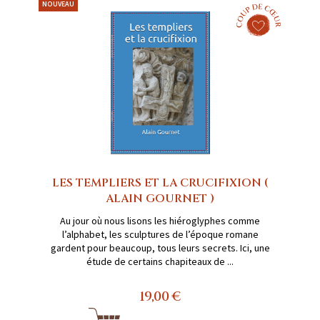
NOUVEAU
LES TEMPLIERS ET LA CRUCIFIXION (
ALAIN GOURNET )
Au jour où nous lisons les hiéroglyphes comme
l’alphabet, les sculptures de l’époque romane
gardent pour beaucoup, tous leurs secrets. Ici, une
étude de certains chapiteaux de ...
19,00 €