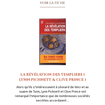
VOIR LA FICHE
LA RÉVÉLATION DES TEMPLIERS (
LYNN PICHNETT & CLIVE PRINCE )
Alors qu?ils s?intéressaient à Léonard de Vinci et au
suaire de Turin, Lynn Picknett et Clive Prince ont
remarqué l?importance que de nombreuses sociétés
secrètes accordaient ...