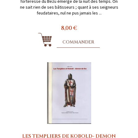
forteresse du Bezu émerge de la nuit des temps. On
ne sait rien de ses bâtisseurs ; quant à ses seigneurs
feudataires, nul ne pus jamais les ...
8,00 €
COMMANDER
LES TEMPLIERS DE KOBOLD- DEMON