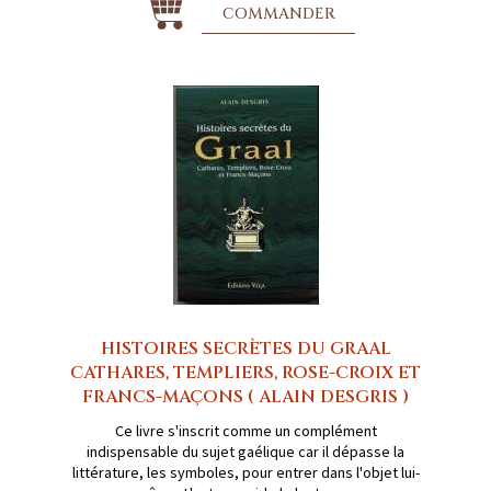
COMMANDER
HISTOIRES SECRÈTES DU GRAAL
CATHARES, TEMPLIERS, ROSE-CROIX ET
FRANCS-MAÇONS ( ALAIN DESGRIS )
Ce livre s'inscrit comme un complément
indispensable du sujet gaélique car il dépasse la
littérature, les symboles, pour entrer dans l'objet lui-