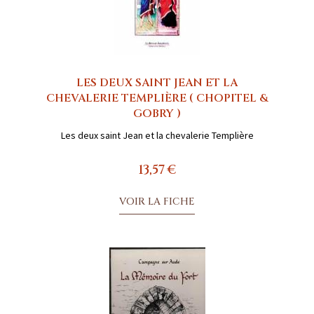
LES DEUX SAINT JEAN ET LA
CHEVALERIE TEMPLIÈRE ( CHOPITEL &
GOBRY )
Les deux saint Jean et la chevalerie Templière
13,57 €
VOIR LA FICHE