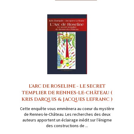
L'ARC DE ROSELINE - LE SECRET
TEMPLIER DE RENNES-LE-CHÂTEAU (
KRIS DARQUIS & JACQUES LEFRANC )
Cette enquête vous emmènera au coeur du mystère
de Rennes-le-Château. Les recherches des deux
auteurs apportent un éclairage inédit sur l’énigme
des constructions de ...