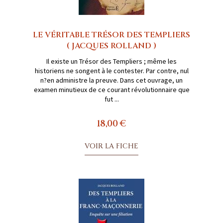
LE VÉRITABLE TRÉSOR DES TEMPLIERS
( JACQUES ROLLAND )
Il existe un Trésor des Templiers ; même les
historiens ne songent à le contester. Par contre, nul
n?en administre la preuve. Dans cet ouvrage, un
examen minutieux de ce courant révolutionnaire que
fut ...
18,00 €
VOIR LA FICHE