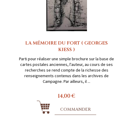
LA MÉMOIRE DU FORT ( GEORGES
KIESS )
Parti pour réaliser une simple brochure sur la base de
cartes postales anciennes, l'auteur, au cours de ses
recherches se rend compte de la richesse des
renseignements contenus dans les archives de
Campagne. Par ailleurs, il ...
14,00 €
COMMANDER