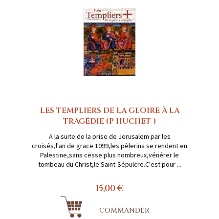
LES TEMPLIERS DE LA GLOIRE À LA
TRAGÉDIE (P HUCHET )
A la suite de la prise de Jerusalem par les
croisés,l'an de grace 1099,les pèlerins se rendent en
Palestine,sans cesse plus nombreux,vénérer le
tombeau du Christ,le Saint-Sépulcre.C'est pour ...
15,00 €
COMMANDER