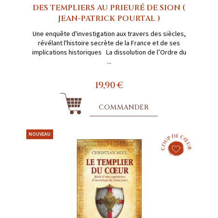
DES TEMPLIERS AU PRIEURÉ DE SION (
JEAN-PATRICK POURTAL )
Une enquête d'investigation aux travers des siècles,
révélant l'histoire secrète de la France et de ses
implications historiques La dissolution de l’Ordre du
...
19,90 €
COMMANDER
NOUVEAU