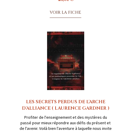
VOIR LA FICHE
LES SECRETS PERDUS DE L'ARCHE
D'ALLIANCE ( LAURENCE GARDNER )
Profiter de l'enseignement et des mystères du
passé pour mieux répondre aux défis du présent et
de l'avenir. Voilà bien l'aventure à laquelle nous invite