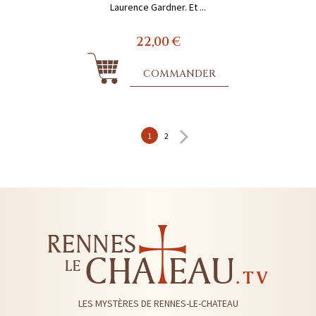
Laurence Gardner. Et ...
22,00 €
COMMANDER
1
2
LES MYSTÈRES DE RENNES-LE-CHATEAU