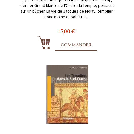
dernier Grand Maître de l'Ordre du Temple, périssait
sur un bûcher. La vie de Jacques de Molay, templier,
donc moine et soldat, a ...
17,00 €
COMMANDER