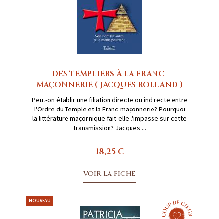
DES TEMPLIERS À LA FRANC-
MAÇONNERIE ( JACQUES ROLLAND )
Peut-on établir une filiation directe ou indirecte entre
l'Ordre du Temple et la Franc-maçonnerie? Pourquoi
la littérature maçonnique fait-elle l'impasse sur cette
transmission? Jacques ...
18,25 €
VOIR LA FICHE
NOUVEAU