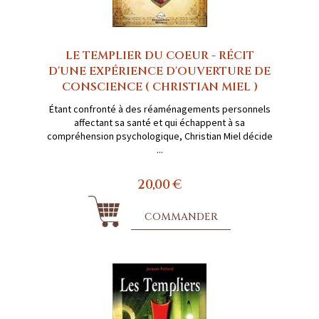
LE TEMPLIER DU COEUR - RÉCIT
D'UNE EXPÉRIENCE D'OUVERTURE DE
CONSCIENCE ( CHRISTIAN MIEL )
Étant confronté à des réaménagements personnels
affectant sa santé et qui échappent à sa
compréhension psychologique, Christian Miel décide
...
20,00 €
COMMANDER