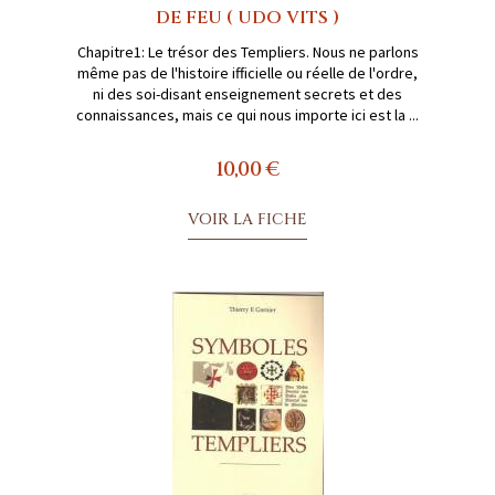
DE FEU ( UDO VITS )
Chapitre1: Le trésor des Templiers. Nous ne parlons
même pas de l'histoire ifficielle ou réelle de l'ordre,
ni des soi-disant enseignement secrets et des
connaissances, mais ce qui nous importe ici est la ...
10,00 €
VOIR LA FICHE