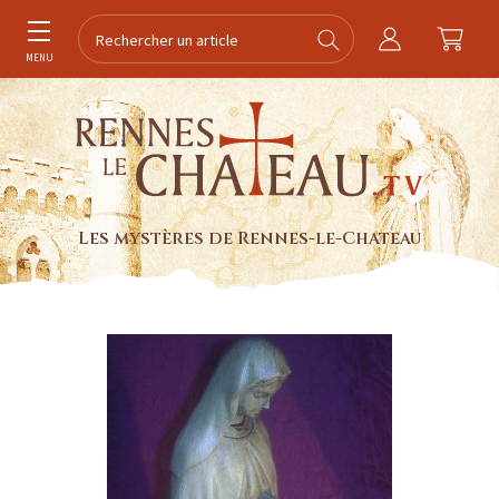
MENU
Les mystères de Rennes-le-Chateau