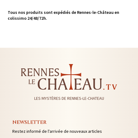
Tous nos produits sont expédiés de Rennes-le-Château en
colissimo 24/48/72h.
LES MYSTÈRES DE RENNES-LE-CHATEAU
NEWSLETTER
Restez informé de l'arrivée de nouveaux articles