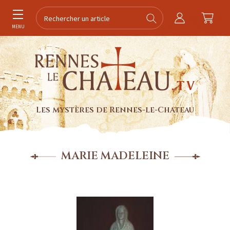
MENU
Les mystères de Rennes-le-Chateau
MARIE MADELEINE