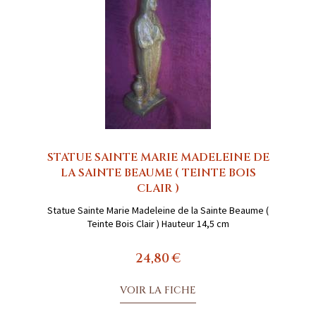
STATUE SAINTE MARIE MADELEINE DE
LA SAINTE BEAUME ( TEINTE BOIS
CLAIR )
Statue Sainte Marie Madeleine de la Sainte Beaume (
Teinte Bois Clair ) Hauteur 14,5 cm
24,80 €
VOIR LA FICHE