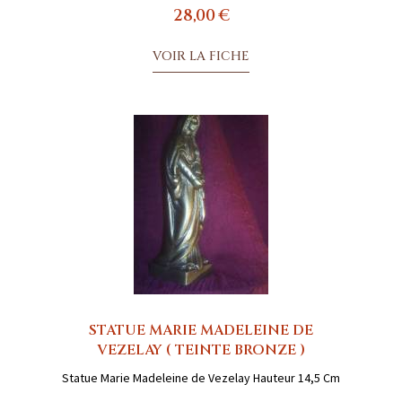
28,00 €
VOIR LA FICHE
STATUE MARIE MADELEINE DE
VEZELAY ( TEINTE BRONZE )
Statue Marie Madeleine de Vezelay Hauteur 14,5 Cm