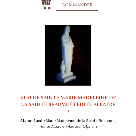
COMMANDER
STATUE SAINTE MARIE MADELEINE DE
LA SAINTE BEAUME ( TEINTE ALBATRE
)
Statue Sainte Marie Madeleine de la Sainte Beaume (
Teinte Albatre ) Hauteur 14,5 cm