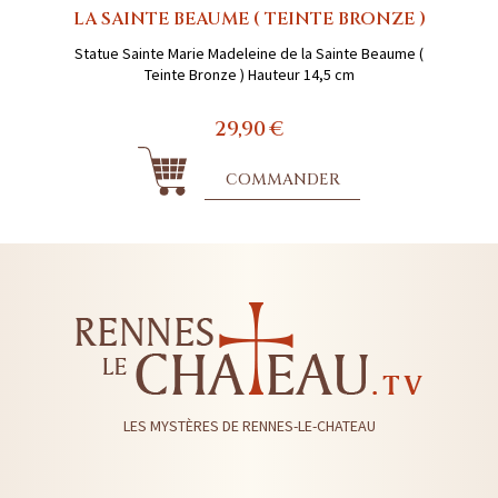
LA SAINTE BEAUME ( TEINTE BRONZE )
Statue Sainte Marie Madeleine de la Sainte Beaume (
Teinte Bronze ) Hauteur 14,5 cm
29,90 €
COMMANDER
LES MYSTÈRES DE RENNES-LE-CHATEAU