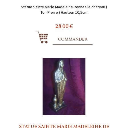
Statue Sainte Marie Madeleine Rennes le chateau (
Ton Pierre ) Hauteur 10,5cm
28,00 €
COMMANDER
STATUE SAINTE MARIE MADELEINE DE