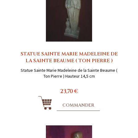
STATUE SAINTE MARIE MADELEINE DE
LA SAINTE BEAUME ( TON PIERRE )
Statue Sainte Marie Madeleine de la Sainte Beaume (
Ton Pierre ) Hauteur 14,5 cm
23,70 €
COMMANDER