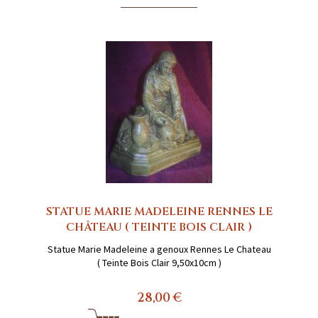
STATUE MARIE MADELEINE RENNES LE
CHÂTEAU ( TEINTE BOIS CLAIR )
Statue Marie Madeleine a genoux Rennes Le Chateau
( Teinte Bois Clair 9,50x10cm )
28,00 €