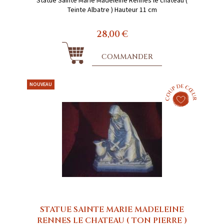
Teinte Albatre ) Hauteur 11 cm
28,00 €
COMMANDER
NOUVEAU
STATUE SAINTE MARIE MADELEINE
RENNES LE CHATEAU ( TON PIERRE )