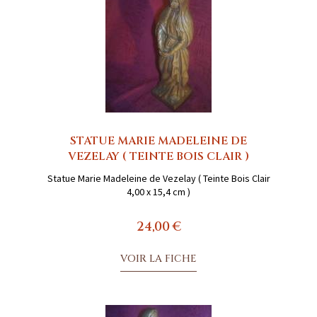
STATUE MARIE MADELEINE DE
VEZELAY ( TEINTE BOIS CLAIR )
Statue Marie Madeleine de Vezelay ( Teinte Bois Clair
4,00 x 15,4 cm )
24,00 €
VOIR LA FICHE