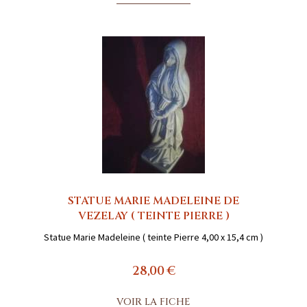
STATUE MARIE MADELEINE DE
VEZELAY ( TEINTE PIERRE )
Statue Marie Madeleine ( teinte Pierre 4,00 x 15,4 cm )
28,00 €
VOIR LA FICHE