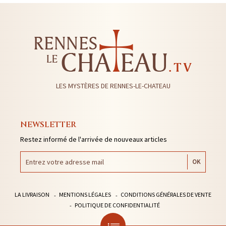
LES MYSTÈRES DE RENNES-LE-CHATEAU
NEWSLETTER
Restez informé de l'arrivée de nouveaux articles
LA LIVRAISON
MENTIONS LÉGALES
CONDITIONS GÉNÉRALES DE VENTE
POLITIQUE DE CONFIDENTIALITÉ