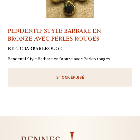
PENDENTIF STYLE BARBARE EN
BRONZE AVEC PERLES ROUGES
RÉF.: CBARBAREROUGE
Pendentif Style Barbare en Bronze avec Perles rouges
STOCK ÉPUISÉ