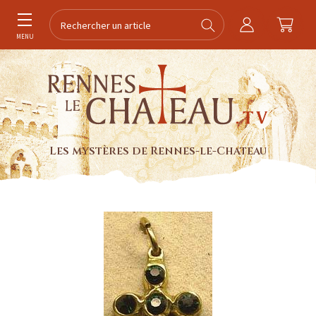
MENU
Les mystères de Rennes-le-Chateau