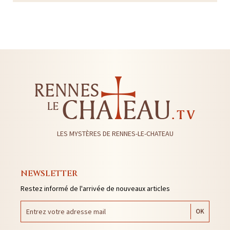
LES MYSTÈRES DE RENNES-LE-CHATEAU
NEWSLETTER
Restez informé de l'arrivée de nouveaux articles