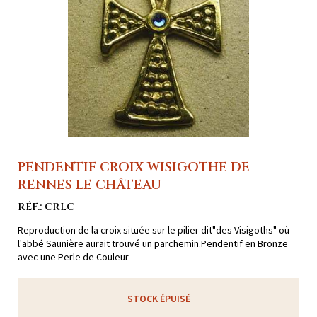
PENDENTIF CROIX WISIGOTHE DE
RENNES LE CHÂTEAU
RÉF.: CRLC
Reproduction de la croix située sur le pilier dit"des Visigoths" où
l'abbé Saunière aurait trouvé un parchemin.Pendentif en Bronze
avec une Perle de Couleur
STOCK ÉPUISÉ