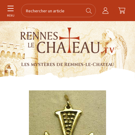
MENU
Les mystères de Rennes-le-Chateau