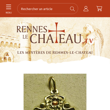
MENU
Les mystères de Rennes-le-Chateau