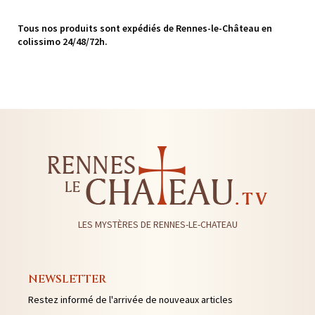
Tous nos produits sont expédiés de Rennes-le-Château en
colissimo 24/48/72h.
LES MYSTÈRES DE RENNES-LE-CHATEAU
NEWSLETTER
Restez informé de l'arrivée de nouveaux articles