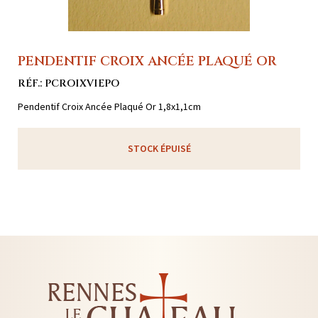
PENDENTIF CROIX ANCÉE PLAQUÉ OR
RÉF.: PCROIXVIEPO
Pendentif Croix Ancée Plaqué Or 1,8x1,1cm
STOCK ÉPUISÉ