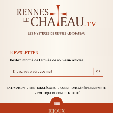
LES MYSTÈRES DE RENNES-LE-CHATEAU
NEWSLETTER
Restez informé de l'arrivée de nouveaux articles
LA LIVRAISON
MENTIONS LÉGALES
CONDITIONS GÉNÉRALES DE VENTE
POLITIQUE DE CONFIDENTIALITÉ
BIJOUX