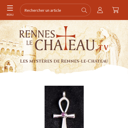
MENU
Les mystères de Rennes-le-Chateau