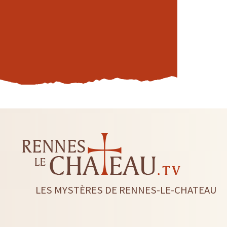
LES MYSTÈRES DE RENNES-LE-CHATEAU