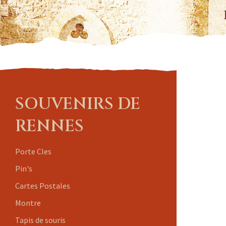
SOUVENIRS DE
RENNES
Porte Cles
Pin's
Cartes Postales
Montre
Tapis de souris