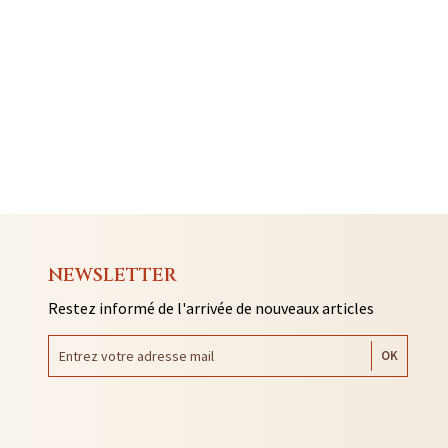
NEWSLETTER
Restez informé de l'arrivée de nouveaux articles