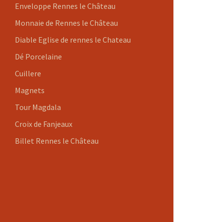
Enveloppe Rennes le Château
Monnaie de Rennes le Château
Diable Eglise de rennes le Chateau
Dé Porcelaine
Cuillere
Magnets
Tour Magdala
Croix de Fanjeaux
Billet Rennes le Château