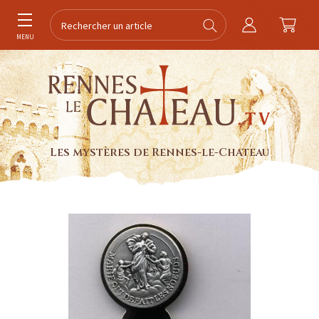
MENU
Les mystères de Rennes-le-Chateau