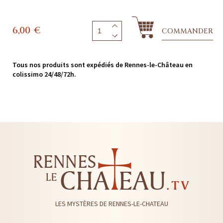
6,00
€
COMMANDER
Tous nos produits sont expédiés de Rennes-le-Château en
colissimo 24/48/72h.
LES MYSTÈRES DE RENNES-LE-CHATEAU