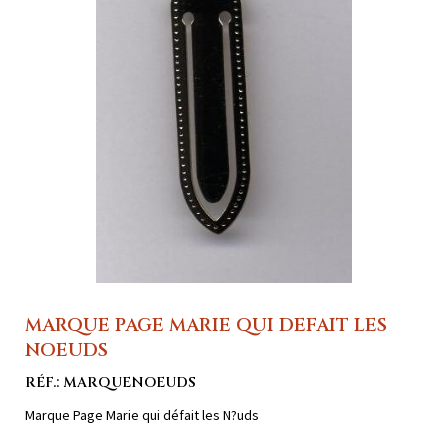
MARQUE PAGE MARIE QUI DEFAIT LES
NOEUDS
RÉF.: MARQUENOEUDS
Marque Page Marie qui défait les N?uds