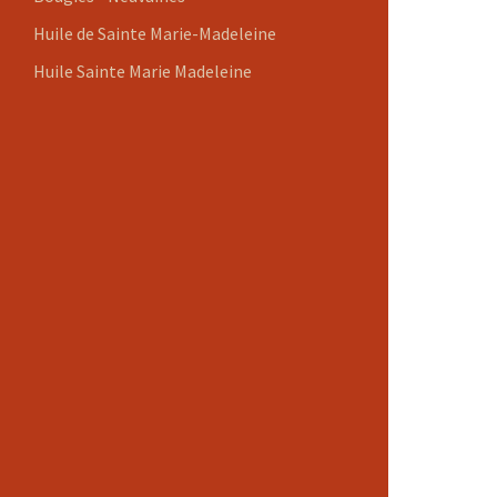
Huile de Sainte Marie-Madeleine
Huile Sainte Marie Madeleine