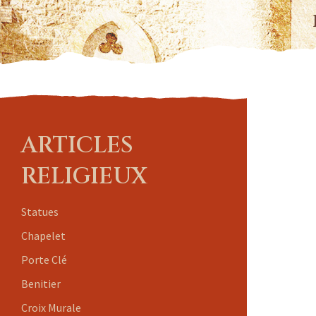
ARTICLES
RELIGIEUX
Statues
Chapelet
Porte Clé
Benitier
Croix Murale