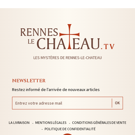
LES MYSTÈRES DE RENNES-LE-CHATEAU
NEWSLETTER
Restez informé de l'arrivée de nouveaux articles
LA LIVRAISON
MENTIONS LÉGALES
CONDITIONS GÉNÉRALES DE VENTE
POLITIQUE DE CONFIDENTIALITÉ