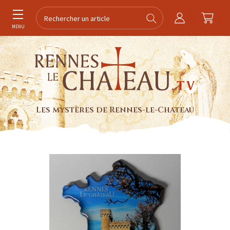
MENU
Les mystères de Rennes-le-Chateau