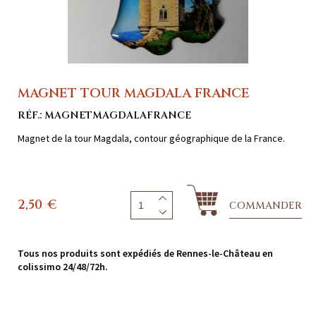
MAGNET TOUR MAGDALA FRANCE
RÉF.: MAGNETMAGDALAFRANCE
Magnet de la tour Magdala, contour géographique de la France.
2,50
€
COMMANDER
Tous nos produits sont expédiés de Rennes-le-Château en
colissimo 24/48/72h.