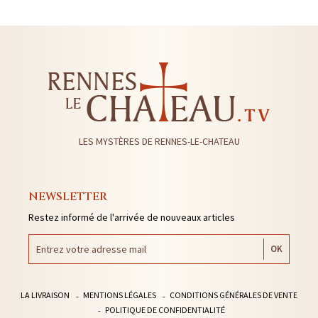
LES MYSTÈRES DE RENNES-LE-CHATEAU
NEWSLETTER
Restez informé de l'arrivée de nouveaux articles
LA LIVRAISON
MENTIONS LÉGALES
CONDITIONS GÉNÉRALES DE VENTE
POLITIQUE DE CONFIDENTIALITÉ