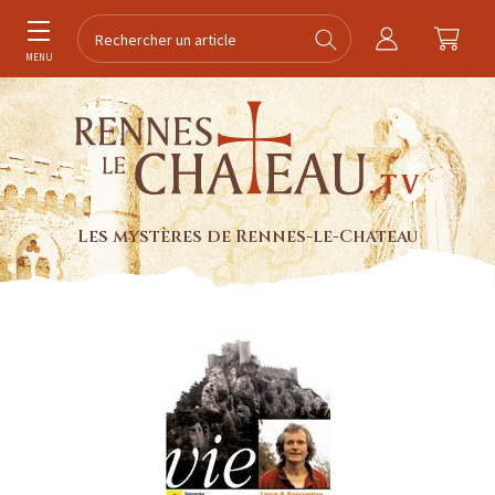
MENU
Les mystères de Rennes-le-Chateau