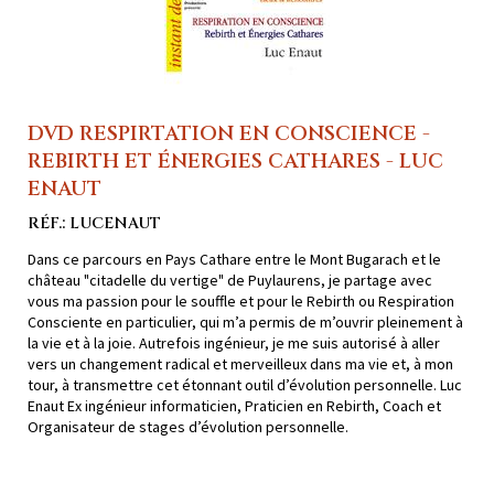
DVD RESPIRTATION EN CONSCIENCE -
REBIRTH ET ÉNERGIES CATHARES - LUC
ENAUT
RÉF.: LUCENAUT
Dans ce parcours en Pays Cathare entre le Mont Bugarach et le
château "citadelle du vertige" de Puylaurens, je partage avec
vous ma passion pour le souffle et pour le Rebirth ou Respiration
Consciente en particulier, qui m’a permis de m’ouvrir pleinement à
la vie et à la joie. Autrefois ingénieur, je me suis autorisé à aller
vers un changement radical et merveilleux dans ma vie et, à mon
tour, à transmettre cet étonnant outil d’évolution personnelle. Luc
Enaut Ex ingénieur informaticien, Praticien en Rebirth, Coach et
Organisateur de stages d’évolution personnelle.