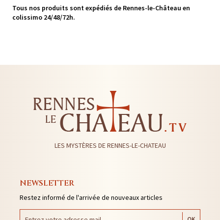
Tous nos produits sont expédiés de Rennes-le-Château en
colissimo 24/48/72h.
LES MYSTÈRES DE RENNES-LE-CHATEAU
NEWSLETTER
Restez informé de l'arrivée de nouveaux articles