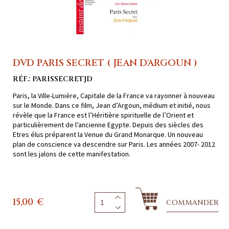
DVD PARIS SECRET ( JEAN D'ARGOUN )
RÉF.: PARISSECRETJD
Paris, la Ville-Lumière, Capitale de la France va rayonner à nouveau
sur le Monde. Dans ce film, Jean d’Argoun, médium et initié, nous
révèle que la France est l’Héritière spirituelle de l’Orient et
particulièrement de l’ancienne Egypte. Depuis des siècles des
Etres élus préparent la Venue du Grand Monarque. Un nouveau
plan de conscience va descendre sur Paris. Les années 2007- 2012
sont les jalons de cette manifestation.
15,00
€
COMMANDER