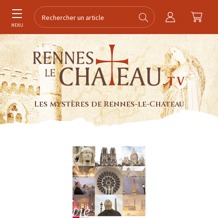
MENU
Les mystères de Rennes-le-Chateau