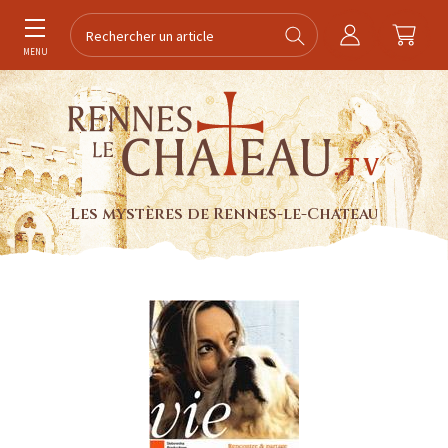
MENU
Les mystères de Rennes-le-Chateau