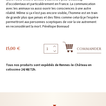
d’occidentaux et particulièrement en France. La communication
avec les animaux va aussi ouvrir les consciences à une autre
réalité. Même si ça n’est pas encore visible, l’homme est en train
de grandir plus que jamais et des films comme celui-là je l’espère
permettront aux personnes sceptiques de voir la vie autrement
en reconsidérant la mort. Pénélope Bonnaud
15,00
€
COMMANDER
Tous nos produits sont expédiés de Rennes-le-Château en
colissimo 24/48/72h.