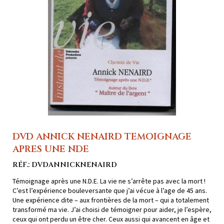
DVD ANNICK NENAIRD TEMOIGNAGE
APRES UNE NDE
RÉF.: DVDANNICKNENAIRD
Témoignage après une N.D.E. La vie ne s’arrête pas avec la mort !
C’est l’expérience bouleversante que j’ai vécue à l’age de 45 ans.
Une expérience dite – aux frontières de la mort – qui a totalement
transformé ma vie. J’ai choisi de témoigner pour aider, je l’espère,
ceux qui ont perdu un être cher. Ceux aussi qui avancent en âge et