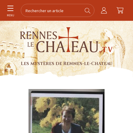
MENU
Les mystères de Rennes-le-Chateau