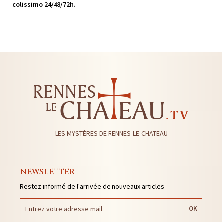
colissimo 24/48/72h.
LES MYSTÈRES DE RENNES-LE-CHATEAU
NEWSLETTER
Restez informé de l'arrivée de nouveaux articles