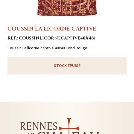
COUSSIN LA LICORNE CAPTIVE
RÉF.: COUSSINLICORNECAPTIVE48X481
Coussin La licorne captive 48x48 Fond Rouge
STOCK ÉPUISÉ