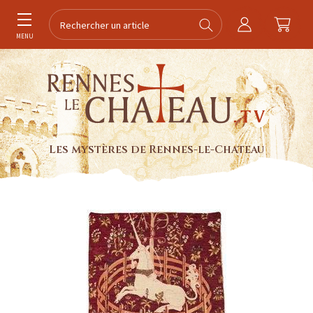
MENU
Les mystères de Rennes-le-Chateau