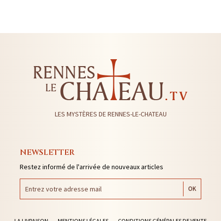
LES MYSTÈRES DE RENNES-LE-CHATEAU
NEWSLETTER
Restez informé de l'arrivée de nouveaux articles
LA LIVRAISON
MENTIONS LÉGALES
CONDITIONS GÉNÉRALES DE VENTE